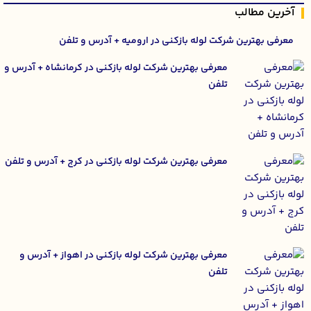
آخرین مطالب
معرفی بهترین شرکت لوله بازکنی در ارومیه + آدرس و تلفن
معرفی بهترین شرکت لوله بازکنی در کرمانشاه + آدرس و
تلفن
معرفی بهترین شرکت لوله بازکنی در کرج + آدرس و تلفن
معرفی بهترین شرکت لوله بازکنی در اهواز + آدرس و
تلفن