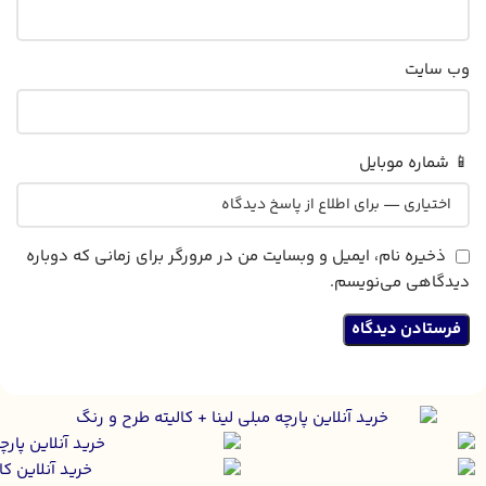
وب‌ سایت
📱 شماره موبایل
ذخیره نام، ایمیل و وبسایت من در مرورگر برای زمانی که دوباره
دیدگاهی می‌نویسم.