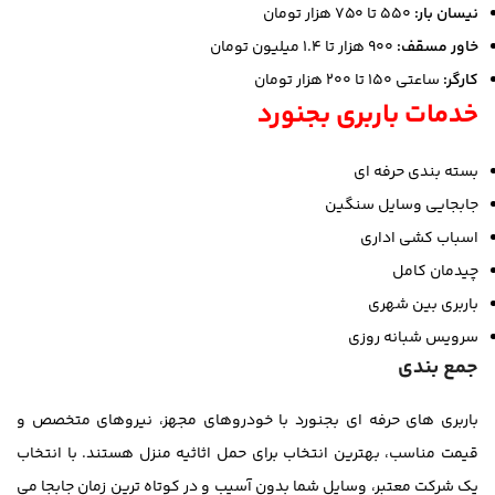
نیسان بار:
۵۵۰ تا ۷۵۰ هزار تومان
خاور مسقف:
۹۰۰ هزار تا ۱.۴ میلیون تومان
کارگر:
ساعتی ۱۵۰ تا ۲۰۰ هزار تومان
خدمات باربری بجنورد
بسته بندی حرفه ای
جابجایی وسایل سنگین
اسباب کشی اداری
چیدمان کامل
باربری بین شهری
سرویس شبانه روزی
جمع بندی
باربری های حرفه ای بجنورد با خودروهای مجهز، نیروهای متخصص و
قیمت مناسب، بهترین انتخاب برای حمل اثاثیه منزل هستند. با انتخاب
یک شرکت معتبر، وسایل شما بدون آسیب و در کوتاه ترین زمان جابجا می