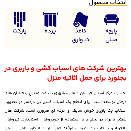
انتخاب محصول
پارچه
کاغذ
پرده
پارکت
مبلی
دیواری
بهترین شرکت های اسباب کشی و باربری در
بجنورد برای حمل اثاثیه منزل
بجنورد، مرکز استان خراسان شمالی، شهری با بافت متنوع و خیابان های
درحال توسعه است. برای انجام یک اسباب کشی بی دردسر در بجنورد،
انتخاب یک باربری خوش سابقه و حرفه ای ضروری است.
شرکت های
معتبر باربری در بجنورد
با استفاده از خودروهای استاندارد، نیروهای
باتجربه و بسته بندی اصولی، فرآیند حمل بار را به طور کامل و ایمن