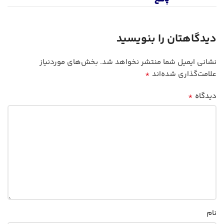
دیدگاهتان را بنویسید
نشانی ایمیل شما منتشر نخواهد شد.
بخش‌های موردنیاز
*
علامت‌گذاری شده‌اند
*
دیدگاه
نام