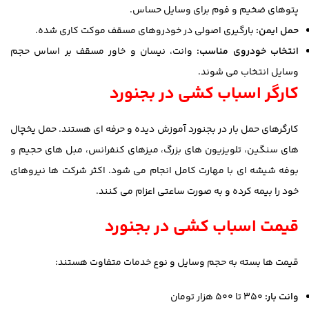
پتوهای ضخیم و فوم برای وسایل حساس.
حمل ایمن:
بارگیری اصولی در خودروهای مسقف موکت کاری شده.
انتخاب خودروی مناسب:
وانت، نیسان و خاور مسقف بر اساس حجم
وسایل انتخاب می شوند.
کارگر اسباب کشی در بجنورد
کارگرهای حمل بار در بجنورد آموزش دیده و حرفه ای هستند. حمل یخچال
های سنگین، تلویزیون های بزرگ، میزهای کنفرانس، مبل های حجیم و
بوفه شیشه ای با مهارت کامل انجام می شود. اکثر شرکت ها نیروهای
خود را بیمه کرده و به صورت ساعتی اعزام می کنند.
قیمت اسباب کشی در بجنورد
قیمت ها بسته به حجم وسایل و نوع خدمات متفاوت هستند:
وانت بار:
۳۵۰ تا ۵۰۰ هزار تومان