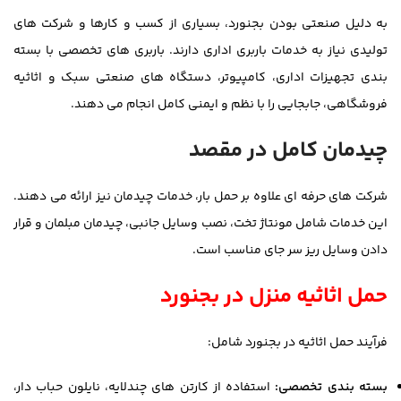
به دلیل صنعتی بودن بجنورد، بسیاری از کسب و کارها و شرکت های
تولیدی نیاز به خدمات باربری اداری دارند. باربری های تخصصی با بسته
بندی تجهیزات اداری، کامپیوتر، دستگاه های صنعتی سبک و اثاثیه
فروشگاهی، جابجایی را با نظم و ایمنی کامل انجام می دهند.
چیدمان کامل در مقصد
شرکت های حرفه ای علاوه بر حمل بار، خدمات چیدمان نیز ارائه می دهند.
این خدمات شامل مونتاژ تخت، نصب وسایل جانبی، چیدمان مبلمان و قرار
دادن وسایل ریز سر جای مناسب است.
حمل اثاثیه منزل در بجنورد
فرآیند حمل اثاثیه در بجنورد شامل:
بسته بندی تخصصی:
استفاده از کارتن های چندلایه، نایلون حباب دار،