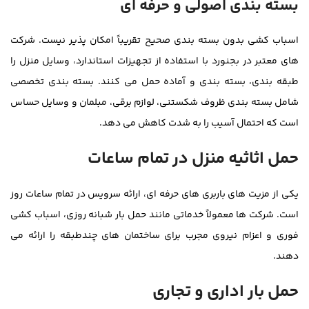
بسته بندی اصولی و حرفه ای
اسباب کشی بدون بسته بندی صحیح تقریباً امکان پذیر نیست. شرکت
های معتبر در بجنورد با استفاده از تجهیزات استاندارد، وسایل منزل را
طبقه بندی، بسته بندی و آماده حمل می کنند. بسته بندی تخصصی
شامل بسته بندی ظروف شکستنی، لوازم برقی، مبلمان و وسایل حساس
است که احتمال آسیب را به شدت کاهش می دهد.
حمل اثاثیه منزل در تمام ساعات
یکی از مزیت های باربری های حرفه ای، ارائه سرویس در تمام ساعات روز
است. شرکت ها معمولاً خدماتی مانند حمل بار شبانه روزی، اسباب کشی
فوری و اعزام نیروی مجرب برای ساختمان های چندطبقه را ارائه می
دهند.
حمل بار اداری و تجاری