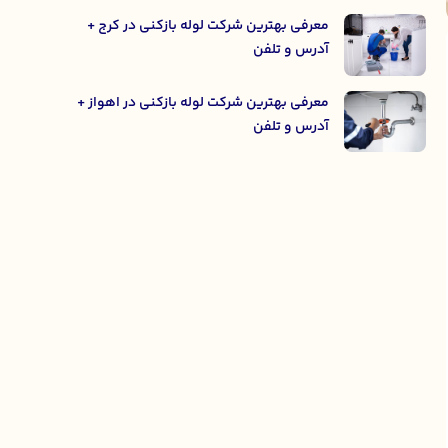
معرفی بهترین شرکت لوله بازکنی در کرج +
آدرس و تلفن
معرفی بهترین شرکت لوله بازکنی در اهواز +
آدرس و تلفن