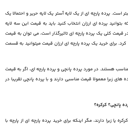
است. پرده پارچه ای از یک لایه آستر یک لایه حریر و احتمالا یک
بتوانید پرده ای ارزان انتخاب کنید باید به قیمت این سه لایه
در قیمت کلی یک پرده پارچه ای تاثیرگذار است، می توان به قیمت
د. برای خرید یک پرده پارچه ای ارزان قیمت میتوانید به قسمت
ه مناسب هستند. در مورد پرده پانچی و پرده پارچه ای، اگر به قیمت
ه های زبرا معمولا قیمت مناسبی دارند و با پرده پانچی تقریبا در
 یا زبرا دارند، مگر اینکه برای خرید پرده پارچه ای از پارچه با