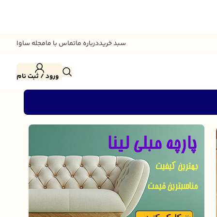
سبد خرید
درباره ما
تماس با ما
مجله ساوا
ورود / ثبت نام