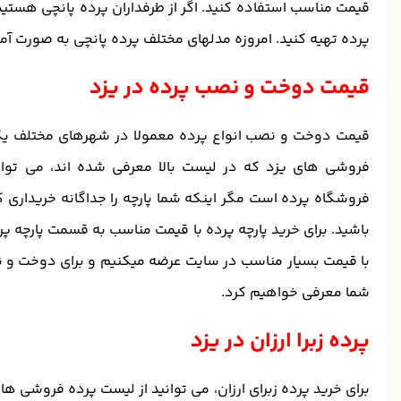
قیمت مناسب استفاده کنید. اگر از طرفداران پرده پانچی هستید
پرده تهیه کنید. امروزه مدلهای مختلف پرده پانچی به صورت آم
قیمت دوخت و نصب پرده در یزد
قیمت دوخت و نصب انواع پرده معمولا در شهرهای مختلف یکس
فروشی های یزد که در لیست بالا معرفی شده اند، می توا
فروشگاه پرده است مگر اینکه شما پارچه را جداگانه خریداری 
باشید. برای خرید پارچه پرده با قیمت مناسب به قسمت پارچه پرد
با قیمت بسیار مناسب در سایت عرضه میکنیم و برای دوخت و ن
شما معرفی خواهیم کرد.
پرده زبرا ارزان در یزد
برای خرید پرده زبرای ارزان، می توانید از لیست پرده فروشی های