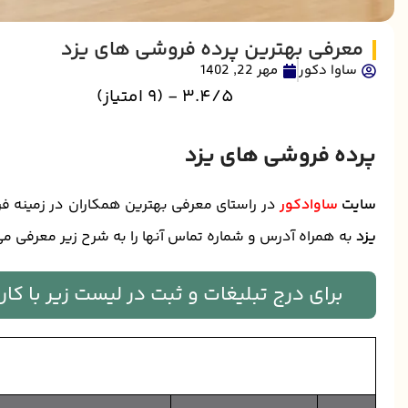
معرفی بهترین پرده فروشی های یزد
ساوا دکور
مهر 22, 1402
3.4/5 - (9 امتیاز)
پرده فروشی های یزد
سایت
ساوادکور
در راستای معرفی بهترین همکاران در زمینه فرو
یزد
به همراه آدرس و شماره تماس آنها را به شرح زیر معرفی می
برای درج تبلیغات و ثبت در لیست زیر با ک