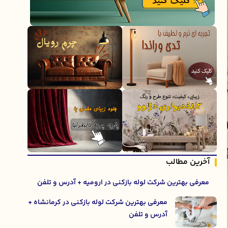
آخرین مطالب
معرفی بهترین شرکت لوله بازکنی در ارومیه + آدرس و تلفن
معرفی بهترین شرکت لوله بازکنی در کرمانشاه +
آدرس و تلفن