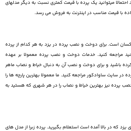
 احتمالا میتوانید یک پرده با قیمت کمتری نسبت به دیگر مدلهای
اده با قیمت مناسب در اینترنت به فروش می رسد.
ان است. برای دوخت و نصب پرده در یزد به هر کدام از پرده
نید مراجعه کنید. خدمات دوخت و نصب پرده معمولا بر عهده
کرده باشید و برای دوخت و نصب آن به دنبال خیاط و نصاب ماهر
ه در سایت ساوادکور مراجعه کنید. ما معمولا بهترین پارچه ها را
صب پرده نیز بهترین خیاط و نصاب را در هر شهری که هستید به
 یزد که در بالا آمده است استعلام بگیرید. پرده زبرا از مدل های