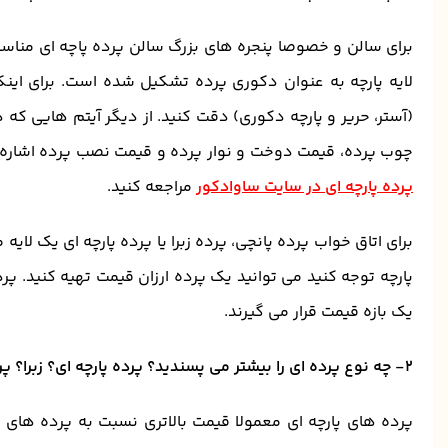
برای سالن و خصوصا پنجره های بزرگ سالن پرده پاچه ای مناسبتر 
لایه پارچه به عنوان دکوری پرده تشکیل شده است. برای اینکه 
(آستر، حریر و پارچه دکوری) دقت کنید. از دیگر آیتم هایی که 
چوب پرده، قیمت دوخت و نوار پرده و قیمت نصب پرده اشاره کر
پرده پارچه ای در سایت ساوادکور
مراجعه کنید.
برای اتاق خواب پرده پانچی، پرده زبرا یا پرده پارچه ای یک لای
پارچه توجه کنید می توانید یک پرده ارزان قیمت تهیه کنید. پرد
یک بازه قیمت قرار می گیرند.
2- چه نوع پرده ای را بیشتر می پسندید؟ پرده پارچه ای؟ زبرا؟ پرده پانچی؟ کرکره؟
پرده های پارچه ای معمولا قیمت بالاتری نسبت به پرده های کرکره