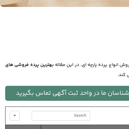
ش انواع پرده پارچه ای، در این مقاله
بهترین پرده فروشی های
 کند.
ارشناسان ما در واحد ثبت آگهی تماس بگیرید
SEARCH