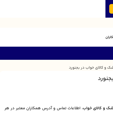
اران
جنورد
ک و کالای خواب
، اطلاعات تماس و آدرس همکاران معتبر در هر