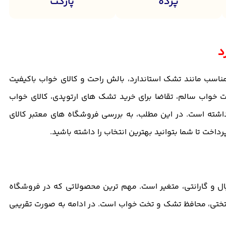
پرده
پارکت
د
اسب مانند تشک استاندارد، بالش راحت و کالای خواب باکیفیت
 خواب سالم، تقاضا برای خرید تشک های ارتوپدی، کالای خواب
شته است. در این مطلب، به بررسی فروشگاه های معتبر کالای
خت تا شما بتوانید بهترین انتخاب را داشته باشید.
ال و گارانتی، متغیر است. مهم ترین محصولاتی که در فروشگاه
ختی، محافظ تشک و تخت خواب است. در ادامه به صورت تقریبی