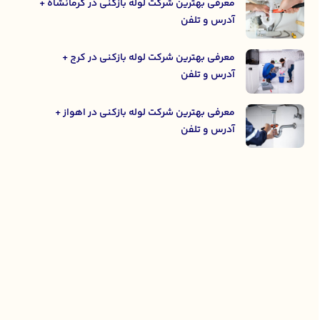
معرفی بهترین شرکت لوله بازکنی در کرمانشاه +
آدرس و تلفن
معرفی بهترین شرکت لوله بازکنی در کرج +
آدرس و تلفن
معرفی بهترین شرکت لوله بازکنی در اهواز +
آدرس و تلفن