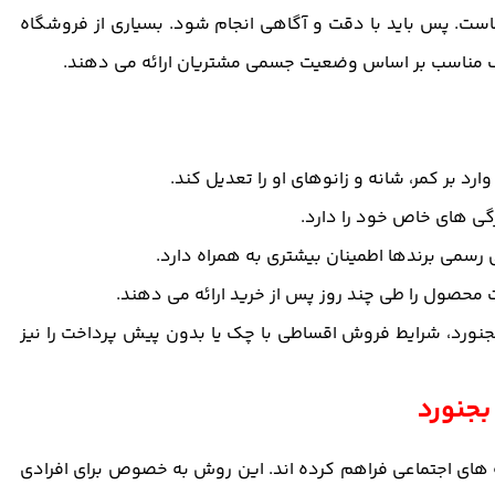
است. پس باید با دقت و آگاهی انجام شود. بسیاری از فروشگاه
مناسب بر اساس وضعیت جسمی مشتریان ارائه می دهند.
 بر کمر، شانه و زانوهای او را تعدیل کند.
ی های خاص خود را دارد.
 رسمی برندها اطمینان بیشتری به همراه دارد.
محصول را طی چند روز پس از خرید ارائه می دهند.
نورد، شرایط فروش اقساطی با چک یا بدون پیش پرداخت را نیز
بجنورد
ه های اجتماعی فراهم کرده اند. این روش به خصوص برای افرادی