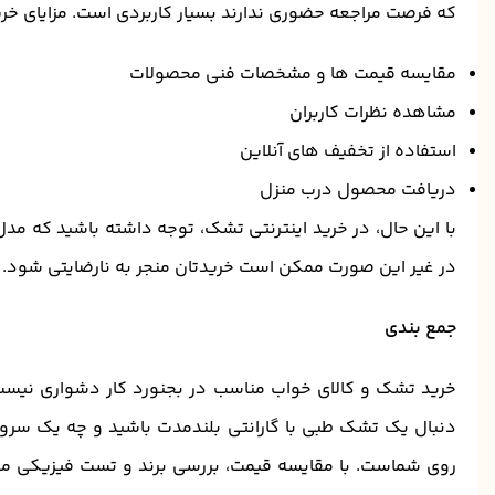
که فرصت مراجعه حضوری ندارند بسیار کاربردی است. مزایای خرید
مقایسه قیمت ها و مشخصات فنی محصولات
مشاهده نظرات کاربران
استفاده از تخفیف های آنلاین
دریافت محصول درب منزل
با این حال، در خرید اینترنتی تشک، توجه داشته باشید که مد
در غیر این‌ صورت ممکن است خریدتان منجر به نارضایتی شود.
جمع بندی
خرید تشک و کالای خواب مناسب در بجنورد کار دشواری نیست اگ
دنبال یک تشک طبی با گارانتی بلندمدت باشید و چه یک سروی
روی شماست. با مقایسه قیمت، بررسی برند و تست فیزیکی محص