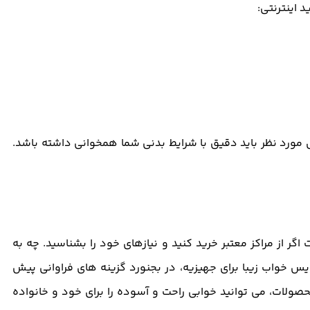
 اینترنتی:
ل مورد نظر باید دقیق با شرایط بدنی شما همخوانی داشته باشد.
ر از مراکز معتبر خرید کنید و نیازهای خود را بشناسید. چه به
س خواب زیبا برای جهیزیه، در بجنورد گزینه های فراوانی پیش
ولات، می توانید خوابی راحت و آسوده را برای خود و خانواده