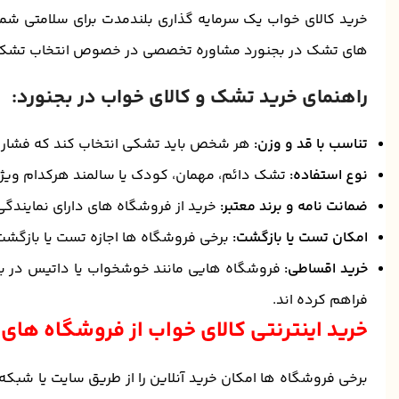
خرید کالای خواب یک سرمایه گذاری بلندمدت برای سلامتی شم
های تشک در بجنورد مشاوره تخصصی در خصوص انتخاب تشک 
راهنمای خرید تشک و کالای خواب در بجنورد:
تناسب با قد و وزن:
هر شخص باید تشکی انتخاب کند که فشار وارد
نوع استفاده:
تشک دائم، مهمان، کودک یا سالمند هرکدام ویژگ
ضمانت نامه و برند معتبر:
خرید از فروشگاه های دارای نمایندگی
امکان تست یا بازگشت:
برخی فروشگاه ها اجازه تست یا بازگشت 
خرید اقساطی:
فروشگاه هایی مانند خوشخواب یا داتیس در بج
فراهم کرده اند.
خرید اینترنتی کالای خواب از فروشگاه های 
برخی فروشگاه ها امکان خرید آنلاین را از طریق سایت یا شبک