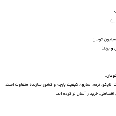
، لایکو، ترمه، سارو)، کیفیت پارچه و کشور سازنده متفاوت است.
ساطی، خرید را آسان تر کرده اند.