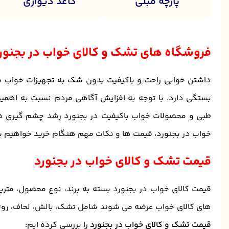
پارچه مبلی
کاغذ دیواری
فروشگاه های تشک و کالای خواب در بجنور
داشتن خوابی راحت و باکیفیت بدون شک به تجهیزات خواب من
بستگی دارد. با توجه به افزایش آگاهی مردم نسبت به اهمیت
طبی و محصولات خواب باکیفیت در بجنورد رشد چشم گیری دا
خواب در بجنورد، قیمت ها و نکات مهم هنگام خرید خواهیم پردا
قیمت تشک و کالای خواب در بجنورد
قیمت کالای خواب در بجنورد بسته به برند، نوع محصول، متری
های کالای خواب عرضه می شوند شامل تشک، بالش، لحاف، روت
قیمت تشک و کالای خواب در بجنورد
را بررسی کرده ایم: