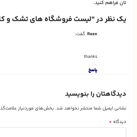
تان فراهم کنید.
یک نظر در “
لیست فروشگاه های تشک و کالا
rezo
گفت:
thanks
پاسخ
دیدگاهتان را بنویسید
نشانی ایمیل شما منتشر نخواهد شد.
بخش‌های موردنیاز علامت‌گذ
*
دیدگاه