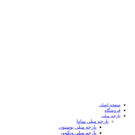
صفحه اصلی
فروشگاه
پارچه مبلی
پارچه مبلی ساوا
پارچه مبلی بوستون
پارچه مبلی ونکوور