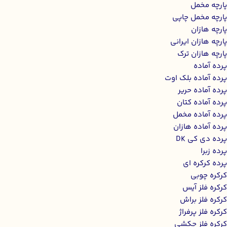
پارچه مخمل
پارچه مخمل چاپی
پارچه هازان
پارچه هازان ایرانی
پارچه هازان ترک
پرده آماده
پرده آماده بلک اوت
پرده آماده حریر
پرده آماده کتان
پرده آماده مخمل
پرده آماده هازان
پرده دی کی DK
پرده زبرا
پرده کرکره ای
کرکره چوبی
کرکره فلز آیس
کرکره فلز براش
کرکره فلز پرفراژ
کرکره فلز چکشی