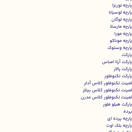
پارچه لورنزا
پارچه لوسیانا
پارچه لوگان
پارچه مارسلا
پارچه مورا
پارچه موناکو
پارچه وستوک
پارکت
پارکت آرتا امباس
پارکت پالاز
پارکت تکنوفلور
لمینت تکنوفلور کلاس آدلر
لمینت تکنوفلور کلاس بیتلز
لمینت تکنوفلور کلاس مدرن
پارکت هیلو فلور
پرده
پارچه پرده ای
پارچه بلک اوت