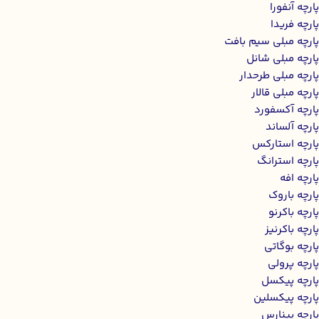
پارچه آنفورا
پارچه فریدا
پارچه مبلی سیم بافت
پارچه مبلی شانل
پارچه مبلی طرحدار
پارچه مبلی قالار
پارچه آکسفورد
پارچه آلساند
پارچه استارکس
پارچه استرانگ
پارچه افه
پارچه باروک
پارچه باکرنو
پارچه باکرنیز
پارچه بوگاتی
پارچه پرولی
پارچه پیکسل
پارچه پیکسلین
پارچه پینارس