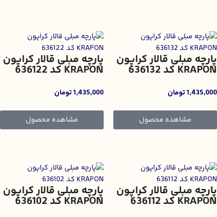
پارچه مبلی قالار کراپون
پارچه مبلی قالار کراپون
KRAPON کد 636132
KRAPON کد 636122
1,435,000
تومان
1,435,000
تومان
مشاهده محصول
مشاهده محصول
پارچه مبلی قالار کراپون
پارچه مبلی قالار کراپون
KRAPON کد 636112
KRAPON کد 636102