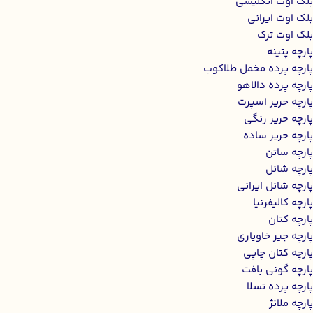
بلک اوت انگلیسی
بلک اوت ایرانی
بلک اوت ترک
پارچه پتینه
پارچه پرده مخمل طلاکوب
پارچه پرده دالاهو
پارچه حریر اسپرت
پارچه حریر رنگی
پارچه حریر ساده
پارچه ساتن
پارچه شانل
پارچه شانل ایرانی
پارچه کالیفرنیا
پارچه کتان
پارچه جیر خاویاری
پارچه کتان چاپی
پارچه گونی بافت
پارچه پرده تسلا
پارچه ملانژ