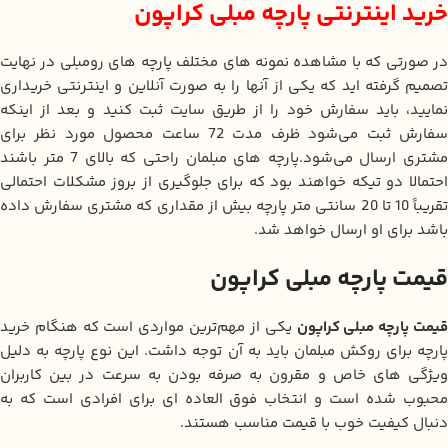
خرید اینترنتی پارچه مبلی کراپون
در صورتی که با مشاهده نمونه های مختلف پارچه های رومبلی در نهایت
تصمیم گرفته اید که یکی از آنها را به صورت آنلاین و اینترنتی خریداری
نمایید، باید سفارش خود را از طریق سایت ثبت کنید و بعد از اینکه
سفارش ثبت می‌شود ظرف مدت 72 ساعت محصول مورد نظر برای
مشتری ارسال می‌شود.پارچه های مبلمان راحتی که بالای 7 متر باشند
احتمالا دو تیکه خواهند بود که برای جلوگیری از بروز مشکلات احتمالی
تقریباً 10 تا 20 سانتی متر پارچه بیش از مقداری که مشتری سفارش داده
باشد برای او ارسال خواهد شد.
قیمت پارچه مبلی کراپون
یمت پارچه مبلی کراپون
یکی از مهم‌ترین مواردی است که هنگام خرید
پارچه برای روکش مبلمان باید به آن توجه داشت. این نوع پارچه به دلیل
ویژگی‌ های خاص و مقرون‌ به‌ صرفه بودن به سرعت در بین کاربران
محبوب شده است و انتخاب فوق‌ العاده‌ ای برای افرادی است که به
دنبال کیفیت خوب با قیمت مناسب هستند.