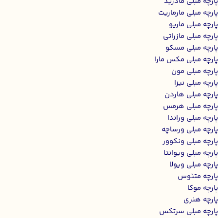
پارچه مبلی مادرید
پارچه مبلی مارماریت
پارچه مبلی ماریو
پارچه مبلی مازراتی
پارچه مبلی مسکو
پارچه مبلی مکس مارا
پارچه مبلی مون
پارچه مبلی نیزا
پارچه مبلی هاردن
پارچه مبلی هرمس
پارچه مبلی وراندا
پارچه مبلی ورساچه
پارچه مبلی ونکوور
پارچه مبلی ویوانتا
پارچه مبلی ویولا
پارچه متئوس
پارچه موکا
پارچه هنری
پارچه مبلی سرتکس