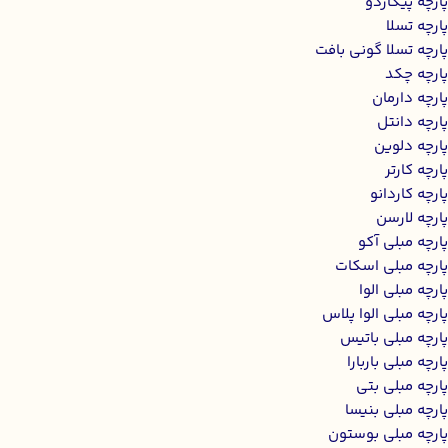
پارچه پیکاردو
پارچه تسلا
پارچه تسلا گونی بافت
پارچه چکد
پارچه دارمان
پارچه دانتل
پارچه دلوین
پارچه کارتر
پارچه کاردانو
پارچه لارسن
پارچه مبلی آکو
پارچه مبلی اسکات
پارچه مبلی الوا
پارچه مبلی الوا پلاس
پارچه مبلی باتیس
پارچه مبلی باربارا
پارچه مبلی بتی
پارچه مبلی بنیسا
پارچه مبلی بوستون