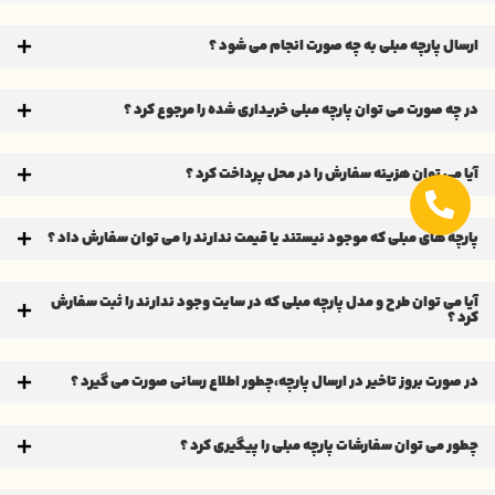
ارسال پارچه مبلی به چه صورت انجام می شود ؟
در چه صورت می توان پارچه مبلی خریداری شده را مرجوع کرد ؟
آیا می توان هزینه سفارش را در محل پرداخت کرد ؟
پارچه های مبلی که موجود نیستند یا قیمت ندارند را می توان سفارش داد ؟
آیا می توان طرح و مدل پارچه مبلی که در سایت وجود ندارند را ثبت سفارش
کرد ؟
در صورت بروز تاخیر در ارسال پارچه،چطور اطلاع رسانی صورت می گیرد ؟
چطور می توان سفارشات پارچه مبلی را پیگیری کرد ؟