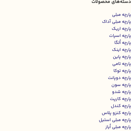
دسته‌های محصولات
پارچه مبلی
پارچه مبلی آداک
پارچه اریک
پارچه اسپات
پارچه اُلگا
پارچه اینک
پارچه پاین
پارچه تامی
پارچه توکا
پارچه دوپانت
پارچه سون
پارچه شدو
پارچه کارپت
پارچه کندل
پارچه کنزو پلاس
پارچه مبلی استیل
پارچه مبلی اُیاز