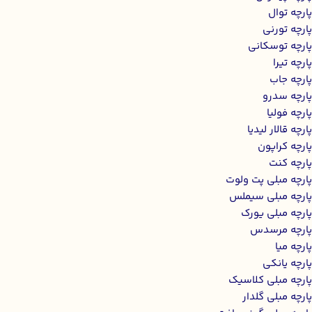
پارچه توال
پارچه تورنی
پارچه توسکانی
پارچه تیرا
پارچه جاب
پارچه سدرو
پارچه فولیا
پارچه قالار لیدیا
پارچه کراپون
پارچه کنت
پارچه مبلی پت ولوت
پارچه مبلی سیملس
پارچه مبلی یورک
پارچه مرسدس
پارچه میا
پارچه یانکی
پارچه مبلی کلاسیک
پارچه مبلی گلدار