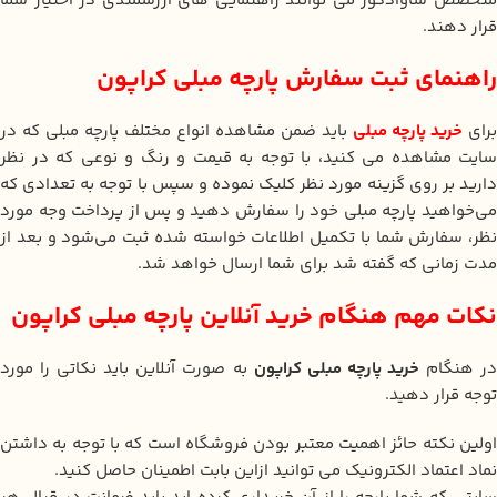
متخصص ساوادکور می‌ توانند راهنمایی‌ های ارزشمندی در اختیار شما
قرار دهند.
راهنمای ثبت سفارش پارچه مبلی کراپون
برای
خرید پارچه مبلی
باید ضمن مشاهده انواع مختلف پارچه مبلی که در
سایت مشاهده می کنید، با توجه به قیمت و رنگ و نوعی که در نظر
دارید بر روی گزینه مورد نظر کلیک نموده و سپس با توجه به تعدادی که
می‌خواهید پارچه مبلی خود را سفارش دهید و پس از پرداخت وجه مورد
نظر، سفارش شما با تکمیل اطلاعات خواسته شده ثبت می‌شود و بعد از
مدت زمانی که گفته شد برای شما ارسال خواهد شد.
نکات مهم هنگام خرید آنلاین پارچه مبلی کراپون
ر هنگام
خرید پارچه مبلی کراپون
به صورت آنلاین باید نکاتی را مورد
توجه قرار دهید.
اولین نکته حائز اهمیت معتبر بودن فروشگاه است که با توجه به داشتن
نماد اعتماد الکترونیک می توانید ازاین بابت اطمینان حاصل کنید.