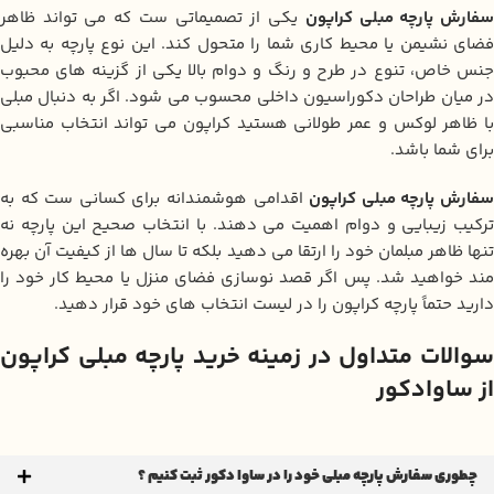
فارش پارچه مبلی کراپون
یکی از تصمیماتی‌ ست که می‌ تواند ظاهر
فضای نشیمن یا محیط کاری شما را متحول کند. این نوع پارچه به دلیل
جنس خاص، تنوع در طرح و رنگ و دوام بالا یکی از گزینه‌ های محبوب
در میان طراحان دکوراسیون داخلی محسوب می‌ شود. اگر به‌ دنبال مبلی
با ظاهر لوکس و عمر طولانی هستید کراپون می‌ تواند انتخاب مناسبی
برای شما باشد.
فارش پارچه مبلی کراپون
اقدامی هوشمندانه برای کسانی‌ ست که به
ترکیب زیبایی و دوام اهمیت می‌ دهند. با انتخاب صحیح این پارچه نه‌
تنها ظاهر مبلمان خود را ارتقا می‌ دهید بلکه تا سال‌ ها از کیفیت آن بهره‌
مند خواهید شد. پس اگر قصد نوسازی فضای منزل یا محیط کار خود را
دارید حتماً پارچه کراپون را در لیست انتخاب‌ های خود قرار دهید.
سوالات متداول در زمینه خرید پارچه مبلی کراپون
از ساوادکور
چطوری سفارش پارچه مبلی خود را در ساوا دکور ثبت کنیم ؟