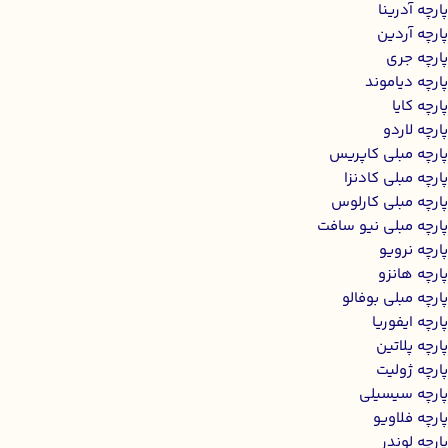
پارچه آدرینا
پارچه آردین
پارچه جری
پارچه دیاموند
پارچه کایا
پارچه لاردو
پارچه مبلی کاپریس
پارچه مبلی کادنزا
پارچه مبلی کارلوس
پارچه مبلی نیو سافت
پارچه نرویو
پارچه هانزو
پارچه مبلی بوفالو
پارچه ایفوریا
پارچه پلاتین
پارچه ژولیت
پارچه سیسیلی
پارچه فلاویو
پارچه لوندر