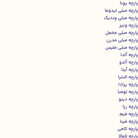
پارچه یونا
پارچه مبلی لیدوما
پارچه مبلی وندیک
پارچه ونیز
پارچه مبلی مخمل
پارچه مبلی مدرن
پارچه مبلی ملیس
پارچه آلدا
پارچه آلدو
پارچه آینا
پارچه النترا
پارچه پرادا
پارچه تومبا
پارچه دینو
پارچه رزا
پارچه فیم
پارچه فینا
پارچه کامی
پارچه لامالا