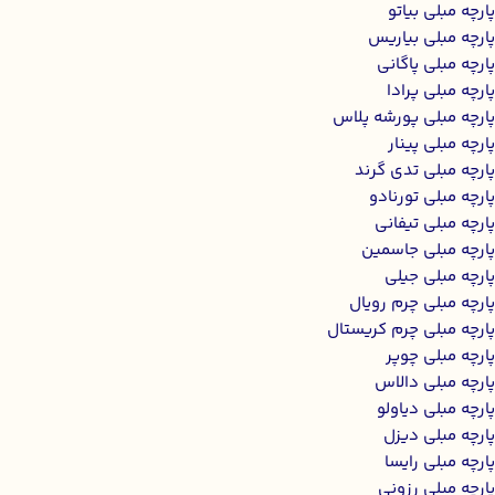
پارچه مبلی بیاتو
پارچه مبلی بیاریس
پارچه مبلی پاگانی
پارچه مبلی پرادا
پارچه مبلی پورشه پلاس
پارچه مبلی پینار
پارچه مبلی تدی گرند
پارچه مبلی تورنادو
پارچه مبلی تیفانی
پارچه مبلی جاسمین
پارچه مبلی جیلی
پارچه مبلی چرم رویال
پارچه مبلی چرم کریستال
پارچه مبلی چوپر
پارچه مبلی دالاس
پارچه مبلی دیاولو
پارچه مبلی دیزل
پارچه مبلی رایسا
پارچه مبلی رزونی