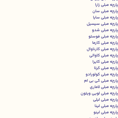
پارچه مبلی زارا
پارچه مبلی سان
پارچه مبلی سایا
پارچه مبلی سیسیل
پارچه مبلی شدو
پارچه مبلی فوستو
پارچه مبلی کارما
پارچه مبلی کارناوال
پارچه مبلی کاوالی
پارچه مبلی کایرا
پارچه مبلی کرتا
پارچه مبلی کولورادو
پارچه مبلی کی بی ام
پارچه مبلی لاماری
پارچه مبلی لویی ویتون
پارچه مبلی لیلی
پارچه مبلی لینا
پارچه مبلی لینو