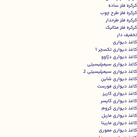
کرکره فلز ساده
کرکره فلز طرح چوب
کرکره فلز طرحدار
کرکره فلز متالیک
تخفیف دار
کاغذ دیواری
کاغذ دیواری تکسچر 1
کاغذ دیواری دژاوو
کاغذ دیواری سیمپلیسیتی
کاغذ دیواری سیمپلیسیتی 2
کاغذ دیواری شاین
کاغذ دیواری فورست
کاغذ دیواری کاریز
کاغذ دیواری کایسر
کاغذ دیواری کروم
کاغذ دیواری ماربل
کاغذ دیواری مارینا
کاغذ دیواری مموری