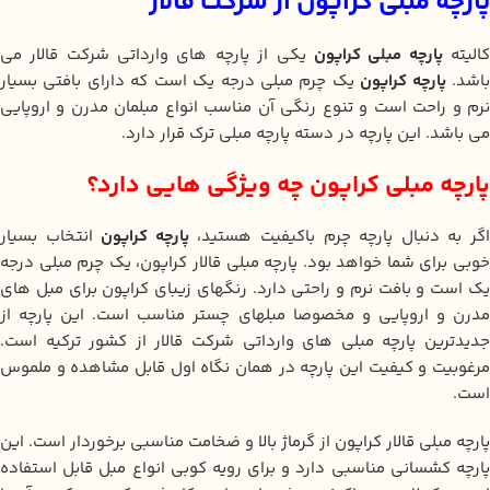
پارچه‌ مبلی کراپون از شرکت قالار
الیته
پارچه مبلی کراپون
یکی از پارچه های وارداتی شرکت قالار می
اشد.
پارچه کراپون
یک چرم مبلی درجه یک است که دارای بافتی بسیار
نرم و راحت است و تنوع رنگی آن مناسب انواع مبلمان مدرن و اروپایی
می باشد. این پارچه در دسته پارچه مبلی ترک قرار دارد.
پارچه مبلی کراپون چه ویژگی هایی دارد؟
گر به دنبال پارچه چرم باکیفیت هستید،
پارچه کراپون
انتخاب بسیار
خوبی برای شما خواهد بود. پارچه مبلی قالار کراپون، یک چرم مبلی درجه
یک است و بافت نرم و راحتی دارد. رنگهای زیبای کراپون برای مبل های
مدرن و اروپایی و مخصوصا مبلهای چستر مناسب است. این پارچه از
جدیدترین پارچه مبلی های وارداتی شرکت قالار از کشور ترکیه است.
مرغوبیت و کیفیت این پارچه در همان نگاه اول قابل مشاهده و ملموس
است.
پارچه مبلی قالار کراپون از گرماژ بالا و ضخامت مناسبی برخوردار است. این
پارچه کشسانی مناسبی دارد و برای رویه کوبی انواع مبل قابل استفاده