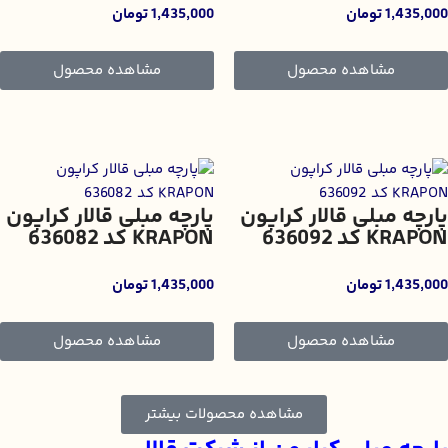
1,435,000
تومان
1,435,000
تومان
مشاهده محصول
مشاهده محصول
پارچه مبلی قالار کراپون
پارچه مبلی قالار کراپون
KRAPON کد 636092
KRAPON کد 636082
1,435,000
تومان
1,435,000
تومان
مشاهده محصول
مشاهده محصول
مشاهده محصولات بیشتر