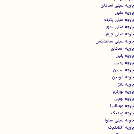
پارچه مبلی اسکای
پارچه ملین
پارچه مبلی پتینه
پارچه مبلی تدی
پارچه مبلی چرم
پارچه مبلی سافتکس
پارچه اسکای
پارچه پلین
پارچه روبی
پارچه سرین
پارچه کویین
پارچه لانژ
پارچه لورنزو
پارچه لویی
پارچه مونالیزا
پارچه وندیک
پارچه مبلی ساوا
پارچه آتلانتیک