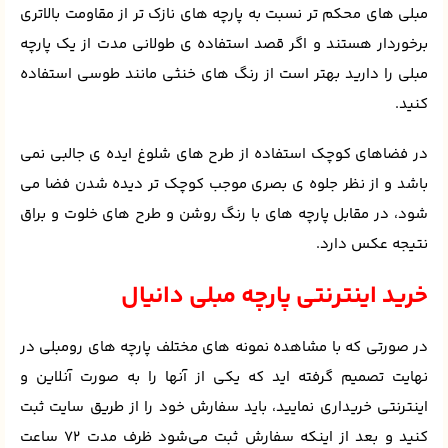
مبلی های محکم تر نسبت به پارچه های نازک تر از مقاومت بالاتری
برخوردار هستند و اگر قصد استفاده ی طولانی مدت از یک پارچه
مبلی را دارید بهتر است از رنگ های خنثی مانند طوسی استفاده
کنید.
در فضاهای کوچک استفاده از طرح های شلوغ ایده ی جالبی نمی
باشد و از نظر جلوه ی بصری موجب کوچک تر دیده شدن فضا می
شود، در مقابل پارچه های با رنگ روشن و طرح های خلوت و براق
نتیجه عکس دارد.
خرید اینترنتی پارچه مبلی دانیال
در صورتی که با مشاهده نمونه های مختلف پارچه های رومبلی در
نهایت تصمیم گرفته اید که یکی از آنها را به صورت آنلاین و
اینترنتی خریداری نمایید، باید سفارش خود را از طریق سایت ثبت
کنید و بعد از اینکه سفارش ثبت می‌شود ظرف مدت 72 ساعت