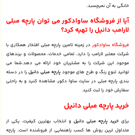
خانگی به آن نمیچسبد.
آیا از فروشگاه ساوادکور می توان پارچه مبلی
لارامب دانیل را تهیه کرد؟
فروشگاه ساوادکور
در زمینه تامین پارچه مبلی افتخار همکاری با
شرکت معتبر لارامب را دارد. تمامی خدمات، محصولات و برندهای
موجود این شرکت را به مشتریان خود ارائه می دهد.شما می
توانید تنوع رنگ و طرح های موجود
پارچه مبلی دانیل
را در دسته
بندی پارچه مبلی در سایت ساوا دکور، مشاهده کنید و به راحتی
سفارش خود را ثبت کنید.
خرید پارچه مبلی دانیل
برای
خرید پارچه مبلی دانیل
و انتخاب بهترین کیفیت، یکی از
متداول ترین روش ها کسب راهنمایی از فروشنده است. پارچه