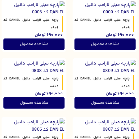
پارچه مبلی لارامب دانیل DANIEL کد
پارچه مبلی لارامب دانیل DANIEL کد
0906
0909
690,000
تومان
690,000
تومان
مشاهده محصول
مشاهده محصول
پارچه مبلی لارامب دانیل DANIEL کد
پارچه مبلی لارامب دانیل DANIEL کد
0808
0809
690,000
تومان
690,000
تومان
مشاهده محصول
مشاهده محصول
پارچه مبلی لارامب دانیل DANIEL کد
پارچه مبلی لارامب دانیل DANIEL کد