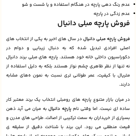
عدم رنگ دهی پارچه در هنگام استفاده و یا شست و شو
عدم زدگی در پارچه
فروش پارچه مبلی دانیال
فروش پارچه مبلی دانیال
در سال‌ های اخیر به یکی از انتخاب‌ های
اصلی افرادی تبدیل شده که به‌ دنبال زیبایی و دوام در
دکوراسیون داخلی خانه خود هستند. پارچه‌ های مبلی برند دانیال
نه‌ تنها از نظر ظاهری چشم نواز هستند بلکه به دلیل استفاده از
متریال با کیفیت، عمر طولانی‌ تری نسبت به نمون ه‌های مشابه
دارند.
در میان بازار متنوع پارچه‌ های رومبلی انتخاب یک برند معتبر کار
ساده‌ ای نیست. اما وقتی نام
پارچه دانیال
به میان می‌ آید ذهن
بسیاری از خریداران به سمت ترکیبی از اصالت، طراحی‌ های مدرن و
قیمت منطقی می‌ رود. این برند با شناخت دقیق از سلیقه‌ ی