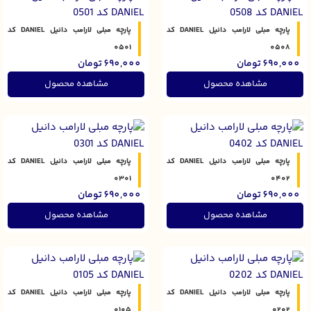
پارچه مبلی لارامب دانیل DANIEL کد
پارچه مبلی لارامب دانیل DANIEL کد
0501
0508
690,000
تومان
690,000
تومان
مشاهده محصول
مشاهده محصول
پارچه مبلی لارامب دانیل DANIEL کد
پارچه مبلی لارامب دانیل DANIEL کد
0301
0402
690,000
تومان
690,000
تومان
مشاهده محصول
مشاهده محصول
پارچه مبلی لارامب دانیل DANIEL کد
پارچه مبلی لارامب دانیل DANIEL کد
0105
0202