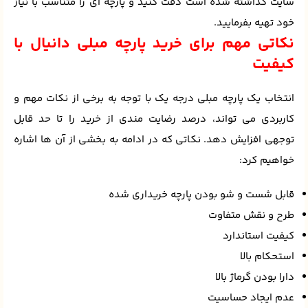
سایت گذاشته شده است دقت کنید و پارچه ای را متناسب با نیاز
خود تهیه بفرمایید.
نکاتی مهم برای خرید پارچه مبلی دانیال با
کیفیت
انتخاب یک پارچه مبلی درجه یک با توجه به برخی از نکات مهم و
کاربردی می تواند، درصد رضایت مندی از خرید را تا حد قابل
توجهی افزایش دهد. نکاتی که در ادامه به بخشی از آن ها اشاره
خواهیم کرد:
قابل شست و شو بودن پارچه خریداری شده
طرح و نقش متفاوت
کیفیت استاندارد
استحکام بالا
دارا بودن گرماژ بالا
عدم ایجاد حساسیت