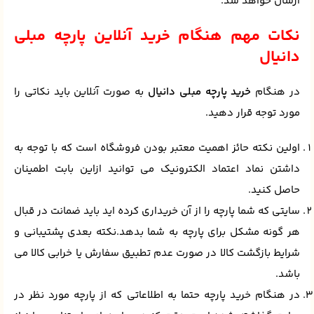
ارسال خواهد شد.
نکات مهم هنگام خرید آنلاین پارچه مبلی
دانیال
در هنگام
خرید پارچه مبلی دانیال
به صورت آنلاین باید نکاتی را
مورد توجه قرار دهید.
اولین نکته حائز اهمیت معتبر بودن فروشگاه است که با توجه به
داشتن نماد اعتماد الکترونیک می توانید ازاین بابت اطمینان
حاصل کنید.
سایتی که شما پارچه را از آن خریداری کرده اید باید ضمانت در قبال
هر گونه مشکل برای پارچه به شما بدهد.نکته بعدی پشتیبانی و
شرایط بازگشت کالا در صورت عدم تطبیق سفارش یا خرابی کالا می
باشد.
در هنگام خرید پارچه حتما به اطلاعاتی که از پارچه مورد نظر در