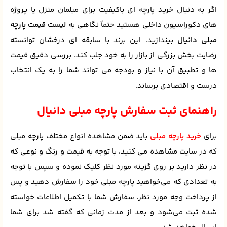
اگر به دنبال خرید پارچه‌ ای باکیفیت برای مبلمان منزل یا پروژه‌
های دکوراسیون داخلی هستید حتماً نگاهی به
لیست قیمت پارچه
مبلی دانیال
بیندازید. این برند با سابقه‌ ای درخشان توانسته
رضایت بخش بزرگی از بازار را به خود جلب کند. بررسی دقیق قیمت‌
ها و تطبیق آن با نیاز و بودجه می‌ تواند شما را به یک انتخاب
درست و اقتصادی برساند.
راهنمای ثبت سفارش پارچه مبلی دانیال
برای
خرید پارچه مبلی
باید ضمن مشاهده انواع مختلف پارچه مبلی
که در سایت مشاهده می کنید، با توجه به قیمت و رنگ و نوعی که
در نظر دارید بر روی گزینه مورد نظر کلیک نموده و سپس با توجه
به تعدادی که می‌خواهید پارچه مبلی خود را سفارش دهید و پس
از پرداخت وجه مورد نظر، سفارش شما با تکمیل اطلاعات خواسته
شده ثبت می‌شود و بعد از مدت زمانی که گفته شد برای شما