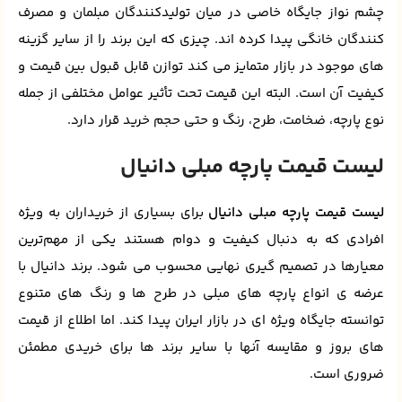
چشم نواز جایگاه خاصی در میان تولیدکنندگان مبلمان و مصرف
کنندگان خانگی پیدا کرده‌ اند. چیزی که این برند را از سایر گزینه‌
های موجود در بازار متمایز می کند توازن قابل قبول بین قیمت و
کیفیت آن است. البته این قیمت تحت تأثیر عوامل مختلفی از جمله
نوع پارچه، ضخامت، طرح، رنگ و حتی حجم خرید قرار دارد.
لیست قیمت پارچه مبلی دانیال
لیست قیمت پارچه مبلی دانیال
برای بسیاری از خریداران به‌ ویژه
افرادی که به دنبال کیفیت و دوام هستند یکی از مهم‌ترین
معیارها در تصمیم گیری نهایی محسوب می‌ شود. برند دانیال با
عرضه‌ ی انواع پارچه‌ های مبلی در طرح‌ ها و رنگ‌ های متنوع
توانسته جایگاه ویژه‌ ای در بازار ایران پیدا کند. اما اطلاع از قیمت‌
های بروز و مقایسه آنها با سایر برند ها برای خریدی مطمئن
ضروری است.