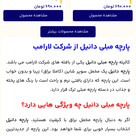
690,000
تومان
690,000
تومان
مشاهده محصول
مشاهده محصول
مشاهده محصولات بیشتر
پارچه‌ مبلی دانیل از شرکت لارامب
کالیته
پارچه مبلی دانیل
یکی از بافته های شرکت لارامب می باشد.
پارچه دانیل
یک مخمل سوپر شاین (کاملا براق) زیبا و بدون خواب
است. این پارچه که دارای بافتی نرم و راحت است با رنگ های پخته
و جذاب در دسته پارچه مبلی ترک قرار دارد.
پارچه مبلی دانیل چه ویژگی هایی دارد؟
اگر به دنبال پارچه مخمل براق با کیفیت هستید،
پارچه دانیل
انتخاب بسیار خوبی برای شما خواهد بود. این پارچه از جدیدترین