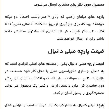
محصول مورد نظر برای مشتری ارسال می‌شود.
پارچه های مبلمان راحتی که بالای 7 متر باشند احتمالا دو تیکه
خواهند بود که برای جلوگیری از بروز مشکلات احتمالی تقریباً 10 تا
20 سانتی متر پارچه بیش از مقداری که مشتری سفارش داده
باشد برای او ارسال خواهد شد.
قیمت پارچه مبلی دانیال
قیمت پارچه مبلی دانیال
یکی از دغدغه‌ های اصلی افرادی است که
به دنبال نوسازی دکوراسیون منزل یا محل کار خود هستند. در
بازاری که تنوع محصولات بسیار بالاست و انتخاب‌ های زیادی پیش‌
روی مشتری قرار دارد دانستن ارزش واقعی یک محصول می‌ تواند
تصمیم‌گیری را بسیار آسان‌ تر کند.
پارچه‌ مبلی دانیال
به خاطر کیفیت بالا، دوام مناسب و طراحی‌ های