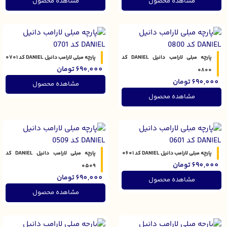
مشاهده محصول
مشاهده محصول
پارچه مبلی لارامب دانیل DANIEL کد
پارچه مبلی لارامب دانیل DANIEL کد 0701
690,000
تومان
0800
690,000
تومان
مشاهده محصول
مشاهده محصول
پارچه مبلی لارامب دانیل DANIEL کد 0601
پارچه مبلی لارامب دانیل DANIEL کد
690,000
تومان
0509
690,000
تومان
مشاهده محصول
مشاهده محصول