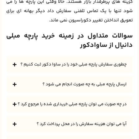
گزینه‌ های پرطرفدار بازار هستند. حالا وقتی این پارچه‌ ها را می‌
شود تنها با یک تماس تلفنی سفارش داد دیگر بهانه‌ ای برای
تعویق انداختن تغییر دکوراسیون نمی‌ ماند.
سوالات متداول در زمینه خرید پارچه مبلی
دانیال از ساوادکور
چطوری سفارش پارچه مبلی خود را در ساوا دکور ثبت کنیم ؟
ارسال پارچه مبلی به چه صورت انجام می شود ؟
در چه صورت می توان پارچه مبلی خریداری شده را مرجوع کرد ؟
آیا می توان هزینه سفارش را در محل پرداخت کرد ؟