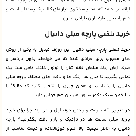
ایرانی و تنوع سبک‌ های دکوراسیون مجموعه‌ ای از پارچه‌ ها را
ارائه می‌ دهد که هم پاسخگوی نیازهای کلاسیک‌ پسندان است و
هم باب میل طرفداران طراحی مدرن.
خرید تلفنی پارچه مبلی دانیال
خرید تلفنی پارچه مبلی دانیال
این روزها تبدیل به یکی از روش‌
های محبوب برای افرادی شده که می‌ خواهند بدون دردسر و
صرف زمان زیاد مبلمان خانه‌ شان را نونوار کنند. کافی‌ ست یک
تماس بگیرید تا مدل‌ ها، رنگ‌ ها و بافت‌ های مختلف پارچه مبلی
دانیال را بشناسید و همان چیزی را انتخاب کنید که دقیقاً با
سلیقه و سبک دکوراسیون منزلتان هم خوانی دارد.
در دنیایی که سرعت و راحتی حرف اول را می‌ زند چرا برای خرید
پارچه مبلی ساعت‌ ها در ترافیک و بازار وقت بگذرانید؟ پارچه
دانیال به خاطر کیفیت بالا، تنوع فوق‌العاده و قیمت مناسب از