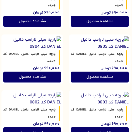
0806
0807
690,000
تومان
690,000
تومان
مشاهده محصول
مشاهده محصول
پارچه مبلی لارامب دانیل DANIEL کد
پارچه مبلی لارامب دانیل DANIEL کد
0804
0805
690,000
تومان
690,000
تومان
مشاهده محصول
مشاهده محصول
پارچه مبلی لارامب دانیل DANIEL کد
پارچه مبلی لارامب دانیل DANIEL کد
0802
0803
690,000
تومان
690,000
تومان