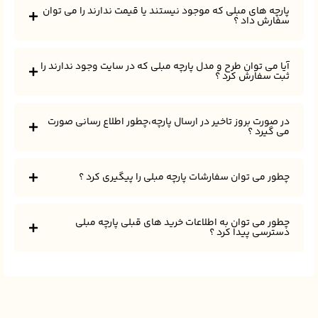
پارچه های مبلی که موجود نیستند یا قیمت ندارند را می توان
سفارش داد ؟
آیا می توان طرح و مدل پارچه مبلی که در سایت وجود ندارند را
ثبت سفارش کرد ؟
در صورت بروز تاخیر در ارسال پارچه،چطور اطلاع رسانی صورت
می گیرد ؟
چطور می توان سفارشات پارچه مبلی را پیگیری کرد ؟
چطور می توان به اطلاعات خرید های قبلی پارچه مبلی
دسترسی پیدا کرد ؟