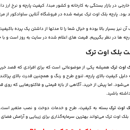
ارجی در بازار بستگی به کارخانه و کشور مبدا، کیفیت پارچه و نرخ ارز دار
 بود. پارچه بلک اوت ترک عرضه شده در فروشگاه آنلاین ساوادکور از مرغ
آن نیز بسیار بالا بوده و خیال شما را تا مدتها از داشتن یک پرده باکی
پارچه ها در نظر بگیریم. قیمت های اعلام شده در سایت به روز است و با خ
 بلک اوت ترک
 اوت ترک
همیشه یکی از موضوعاتی است که برای افرادی که قصد خرید پ
 دلیل کیفیت بالای پارچه، تنوع طرح و رنگ و همچنین قدرت بالای پراکن
شود. اما پیش از خرید، آگاهی از بازه قیمتی و فاکتورهایی که روی قیم
 داشته باشید.
ک اوت ترک
بسته به کیفیت، طرح و خدمات دوخت و نصب متغیر است. اگ
لک اوت ترک می‌تواند بهترین سرمایه‌گذاری برای زیبایی و آرامش فضای م