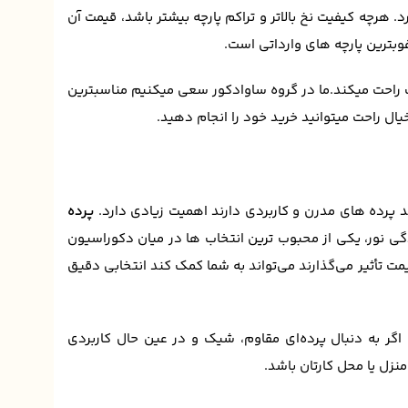
د. هرچه کیفیت نخ بالاتر و تراکم پارچه بیشتر باشد، قیمت آن
وبترین پارچه های وارداتی است.
فیت راحت میکند.ما در گروه ساوادکور سعی میکنیم مناسبترین
یال راحت میتوانید خرید خود را انجام دهید.
رده‌ های مدرن و کاربردی دارند اهمیت زیادی دارد.
پرده
دگی نور، یکی از محبوب ترین انتخاب ها در میان دکوراسیون
ت تأثیر می‌گذارند می‌تواند به شما کمک کند انتخابی دقیق‌
ر به دنبال پرده‌ای مقاوم، شیک و در عین حال کاربردی
نزل یا محل کارتان باشد.