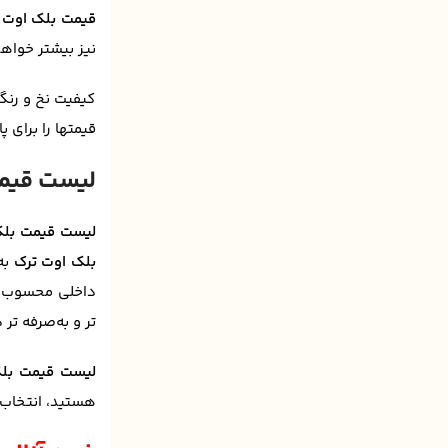
قیمت بلک اوت
خ
نیز بیشتر خواهد
کیفیت نخ و رنگ 
قیمتها را برای 
لیست قیمت
لیست قیمت بلک
بلک اوت ترک
به
داخلی محسوب می‌
تر و به‌صرفه‌ تر
لیست قیمت بل
هستید، انتخاب ب