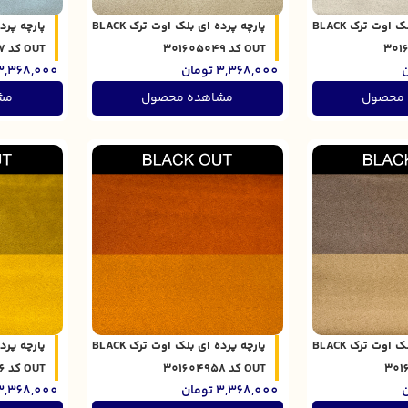
پارچه پرده ای بلک اوت ترک BLACK
پارچه پرده ای بلک اوت ترک BLACK
OUT کد 301605049
OUT کد 301605047
ن
3,368,000
تومان
3,368,000
 محصول
مشاهده محصول
مش
پارچه پرده ای بلک اوت ترک BLACK
پارچه پرده ای بلک اوت ترک BLACK
OUT کد 301604958
OUT کد 301604956
ن
3,368,000
تومان
3,368,000