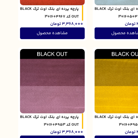
پارچه پرده ای بلک اوت ترک BLACK
پارچه پرده ای بلک اوت ترک BLACK
OUT کد 301604967
تومان
3,368,000
تومان
اهده محصول
مشاهده محصول
پارچه پرده ای بلک اوت ترک BLACK
پارچه پرده ای بلک اوت ترک BLACK
OUT کد 301604953
تومان
3,368,000
تومان