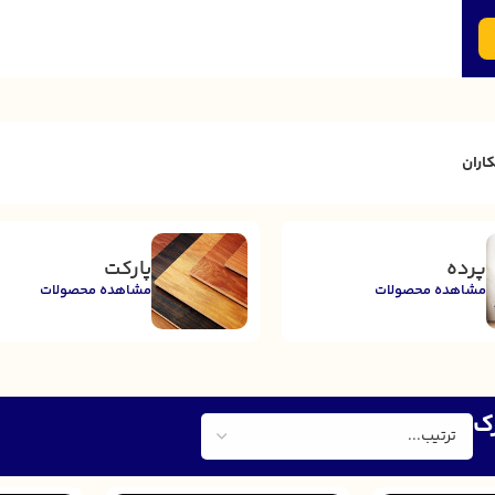
اران
پرده
پارکت
مشاهده محصولات
مشاهده محصولات
ک