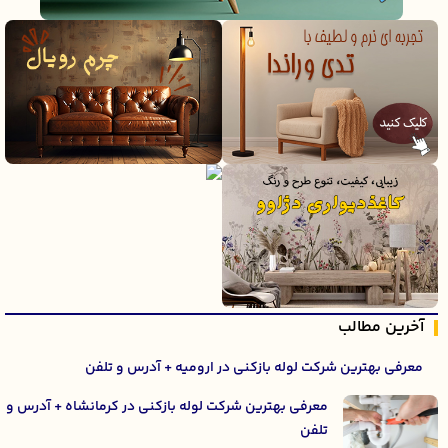
آخرین مطالب
معرفی بهترین شرکت لوله بازکنی در ارومیه + آدرس و تلفن
معرفی بهترین شرکت لوله بازکنی در کرمانشاه + آدرس و
تلفن