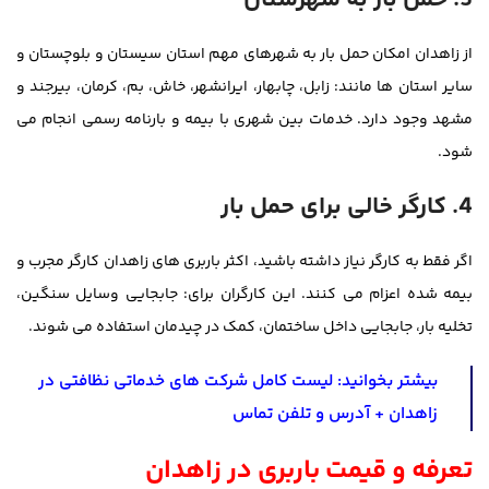
3. حمل بار به شهرستان
از زاهدان امکان حمل بار به شهرهای مهم استان سیستان و بلوچستان و
سایر استان ها مانند: زابل، چابهار، ایرانشهر، خاش، بم، کرمان، بیرجند و
مشهد وجود دارد. خدمات بین شهری با بیمه و بارنامه رسمی انجام می
شود.
4. کارگر خالی برای حمل بار
اگر فقط به کارگر نیاز داشته باشید، اکثر باربری های زاهدان کارگر مجرب و
بیمه شده اعزام می کنند. این کارگران برای: جابجایی وسایل سنگین،
تخلیه بار، جابجایی داخل ساختمان، کمک در چیدمان استفاده می شوند.
بیشتر بخوانید:
لیست کامل شرکت های خدماتی نظافتی در
زاهدان + آدرس و تلفن تماس
تعرفه و قیمت باربری در زاهدان