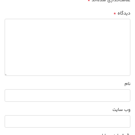
*
علامت‌گذاری شده‌اند
*
دیدگاه
نام
وب‌ سایت