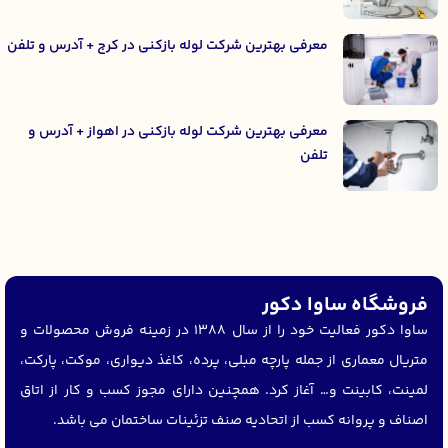
معرفی بهترین شرکت لوله بازکنی در کرج + آدرس و تلفن
معرفی بهترین شرکت لوله بازکنی در اهواز + آدرس و
تلفن
فروشگاه ساوا دکور
ساوا دکور فعالیت خود را از سال 1388 در زمینه فروش محصولات و
متریال معماری از جمله پارچه مبلی، پرده، کاغذ دیواری، موکت، پارکت،
لمینت، کابینت و… آغاز کرد. همچنین دارای مجوز کسب و کار از اتاق
اصناف و پروانه کسب از اتحادیه صنف تزئینات ساختمان می باشد.