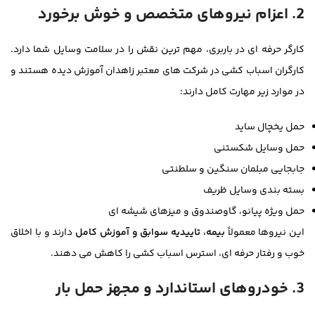
2. اعزام نیروهای متخصص و خوش برخورد
کارگر حرفه ای در باربری، مهم ترین نقش را در سلامت وسایل شما دارد.
کارگران اسباب کشی در شرکت های معتبر زاهدان آموزش دیده هستند و
در موارد زیر مهارت کامل دارند:
حمل یخچال ساید
حمل وسایل شکستنی
جابجایی مبلمان سنگین و سلطنتی
بسته بندی وسایل ظریف
حمل ویژه پیانو، گاوصندوق و میزهای شیشه ای
این نیروها معمولاً
بیمه، تاییدیه سوابق و آموزش کامل
دارند و با اخلاق
خوب و رفتار حرفه ای، استرس اسباب کشی را کاهش می دهند.
3. خودروهای استاندارد و مجهز حمل بار