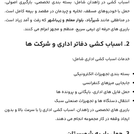
اسباب کشی در زاهدان شامل: بسته بندی تخصصی، بارگیری اصولی،
حمل با خودروهای مسقف، تخلیه و چیدمان در مقصد و بیمه کامل است.
در مناطقی مانند
شیرآباد، بلوار معلم و زیباشهر
که رفت و آمد زیاد است،
باربری های حرفه ای تیمی سریع، منظم و مجهز اعزام می کنند.
2. اسباب کشی دفاتر اداری و شرکت ها
خدمات اسباب کشی اداری شامل:
بسته بندی تجهیزات الکترونیکی
جابجایی میزهای کنفرانسی
حمل فایل های اداری، بایگانی و پرونده ها
انتقال دستگاه ها و تجهیزات صنعتی سبک
باربری های تخصصی در زاهدان، اسباب کشی اداری را با سرعت بالا و بدون
ایجاد وقفه در کار مجموعه انجام می دهند.