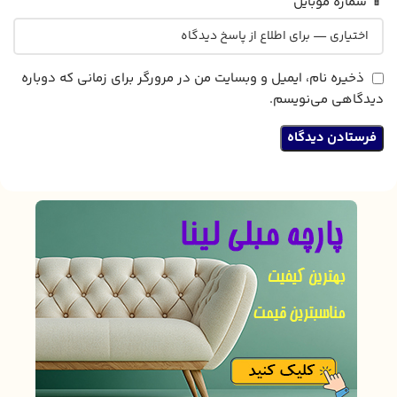
📱 شماره موبایل
ذخیره نام، ایمیل و وبسایت من در مرورگر برای زمانی که دوباره
دیدگاهی می‌نویسم.