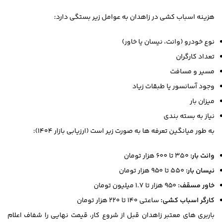
هزینه اسباب کشی در زاهدان به عوامل زیر بستگی دارد:
نوع خودرو (وانت، نیسان یا خاور)
تعداد کارگران
مسیر و مسافت
وجود آسانسور یا طبقات زیاد
میزان بار
نیاز به بسته بندی
به طور میانگین تعرفه ها به صورت زیر است (ارزیابی بازار ۱۴۰۴):
وانت بار:
۳۵۰ تا ۶۰۰ هزار تومان
نیسان بار:
۵۵۰ تا ۹۵۰ هزار تومان
خاور مسقف:
۹۵۰ هزار تا ۱.۷ میلیون تومان
کارگر اسباب کشی:
ساعتی ۱۴۰ تا ۲۲۰ هزار تومان
باربری های معتبر زاهدان قبل از شروع کار، قیمت نهایی را شفاف اعلام