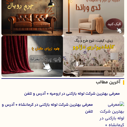
آخرین مطالب
معرفی بهترین شرکت لوله بازکنی در ارومیه + آدرس و تلفن
معرفی بهترین شرکت لوله بازکنی در کرمانشاه + آدرس و
تلفن