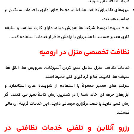
ظریف انتخاب می شوند.
نیروهای آقا
برای نظافت مشاعات، محیط های اداری یا خدمات سنگین تر
مناسب هستند.
تمام نیروها توسط شرکت ها آموزش دیده، دارای کارت سلامت و سابقه
کاری معتبر هستند تا مشتریان با آرامش خاطر از خدمات استفاده کنند.
نظافت تخصصی منزل در ارومیه
خدمات نظافت منزل شامل تمیز کردن آشپزخانه، سرویس ها، اتاق ها،
شیشه ها، کابینت ها و گردگیری کلی محیط است.
شرکت های معتبر معمولاً با استفاده از
شوینده های استاندارد و
ابزارهای حرفه ای
، خانه شما را در کمترین زمان کاملاً تمیز می کنند. اگر
زمان کمی دارید یا قصد برگزاری مهمانی دارید، این خدمات گزینه ای عالی
هستند.
رزرو آنلاین و تلفنی خدمات نظافتی در