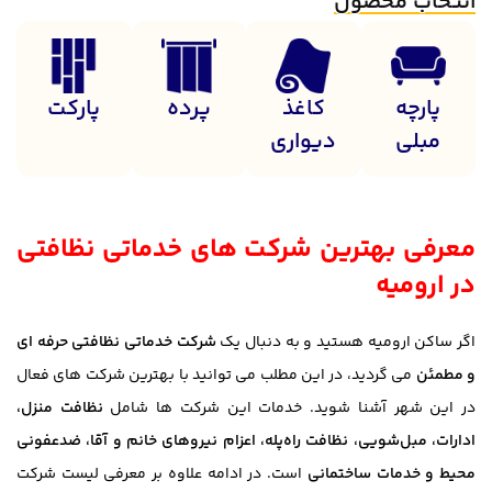
انتخاب محصول
پارچه
کاغذ
پرده
پارکت
مبلی
دیواری
معرفی بهترین شرکت های خدماتی نظافتی
در ارومیه
اگر ساکن ارومیه هستید و به دنبال یک
شرکت خدماتی نظافتی حرفه ای
و مطمئن
می گردید، در این مطلب می توانید با بهترین شرکت های فعال
در این شهر آشنا شوید. خدمات این شرکت ها شامل
نظافت منزل،
ادارات، مبل‌شویی، نظافت راه‌پله، اعزام نیروهای خانم و آقا، ضدعفونی
محیط و خدمات ساختمانی
است. در ادامه علاوه بر معرفی لیست شرکت