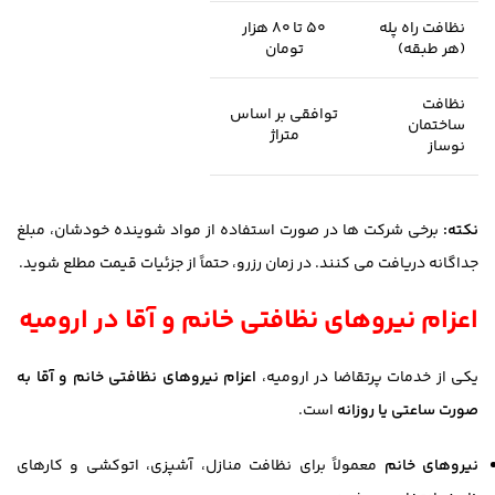
نظافت راه پله
۵۰ تا ۸۰ هزار
(هر طبقه)
تومان
نظافت
توافقی بر اساس
ساختمان
متراژ
نوساز
نکته:
برخی شرکت ها در صورت استفاده از مواد شوینده خودشان، مبلغ
جداگانه دریافت می کنند. در زمان رزرو، حتماً از جزئیات قیمت مطلع شوید.
اعزام نیروهای نظافتی خانم و آقا در ارومیه
یکی از خدمات پرتقاضا در ارومیه،
اعزام نیروهای نظافتی خانم و آقا به
صورت ساعتی یا روزانه
است.
نیروهای خانم
معمولاً برای نظافت منازل، آشپزی، اتوکشی و کارهای