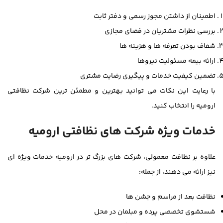
اطمینان از داشتن مجوز رسمی و دفتر ثابت
بررسی نظرات مشتریان در فضای مجازی
شفاف بودن تعرفه ها و هزینه ها
ارائه بیمه مسئولیت نیروها
تضمین کیفیت خدمات و پیگیری رضایت مشتری
با رعایت این نکات می توانید بهترین و مطمئن ترین شرکت نظافتی
ارومیه را انتخاب کنید.
خدمات ویژه شرکت های نظافتی ارومیه
علاوه بر نظافت معمولی، شرکت های بزرگ تر در ارومیه خدمات ویژه ای
نیز ارائه می دهند، از جمله:
نظافت بعد از مراسم و جشن ها
شستشوی تخصصی پرده و مبلمان در محل