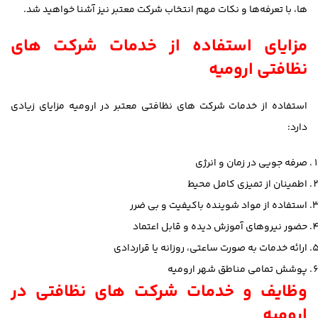
ها، با تعرفه‌ها و نکات مهم انتخاب شرکت معتبر نیز آشنا خواهید شد.
مزایای استفاده از خدمات شرکت های
نظافتی ارومیه
استفاده از خدمات شرکت های نظافتی معتبر در ارومیه مزایای زیادی
دارد:
صرفه جویی در زمان و انرژی
اطمینان از تمیزی کامل محیط
استفاده از مواد شوینده باکیفیت و بی ضرر
حضور نیروهای آموزش دیده و قابل اعتماد
ارائه خدمات به صورت ساعتی، روزانه یا قراردادی
پوشش تمامی مناطق شهر ارومیه
وظایف و خدمات شرکت های نظافتی در
ارومیه