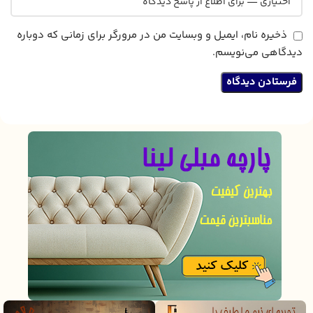
ذخیره نام، ایمیل و وبسایت من در مرورگر برای زمانی که دوباره
دیدگاهی می‌نویسم.