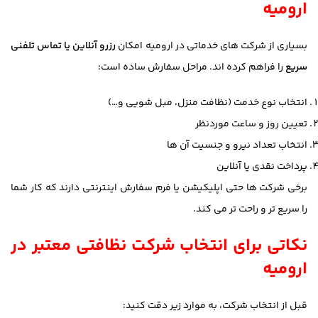
ارومیه
بسیاری از شرکت های خدماتی در ارومیه امکان
رزرو آنلاین یا تماس تلفنی
سریع
را فراهم کرده اند. مراحل سفارش ساده است:
انتخاب نوع خدمت (نظافت منزل، مبل شویی و…)
تعیین روز و ساعت موردنظر
انتخاب تعداد نیرو و جنسیت آن ها
پرداخت نقدی یا آنلاین
برخی شرکت ها حتی اپلیکیشن یا فرم سفارش اینترنتی دارند که کار شما
را سریع تر و راحت تر می کند.
نکاتی برای انتخاب شرکت نظافتی معتبر در
ارومیه
قبل از انتخاب شرکت، به موارد زیر دقت کنید: