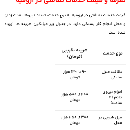
تعرفه و قیمت خدمات نظافتی در ارومیه
قیمت خدمات نظافتی در ارومیه
به نوع خدمت، تعداد نیروها، مدت زمان
و محل انجام کار بستگی دارد. در جدول زیر میانگین هزینه ها آورده
شده است:
هزینه تقریبی
نوع خدمت
(تومان)
نظافت منزل
۹۰ تا ۱۳۰ هزار
ساعتی
تومان
اعزام نیروی
۴۰۰ تا ۵۰۰ هزار
خانم (۴
تومان
ساعت)
مبل شویی در
۳۰۰ تا ۴۵۰ هزار
محل
تومان