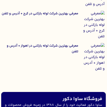
معرفی بهترین شرکت لوله بازکنی در کرج + آدرس و تلفن
معرفی بهترین شرکت لوله بازکنی در اهواز + آدرس و
تلفن
فروشگاه ساوا دکور
ساوا دکور فعالیت خود را از سال 1388 در زمینه فروش محصولات و