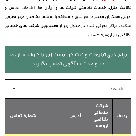
نظافت منزل، خدمات نظافتی شرکت ها و ارگان ها
، اطلاعات تماس و
آدرس همکاران معتبر در هر شهر و منطقه را به شما مخاطبان عزیز معرفی
میکند. مراکز معرفی شده در جدول زیر از
معتبرترین شرکت های خدماتی
نظافتی در ارومیه
هستند.
برای درج تبلیغات و ثبت در لیست زیر با کارشناسان ما
در واحد ثبت آگهی تماس بگیرید
SEARCH
شرکت
خدماتی
ردیف
آدرس
شماره تماس
نظافتی
ارومیه