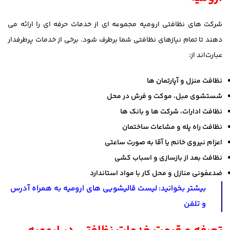
شرکت های نظافتی ارومیه مجموعه ای از خدمات حرفه ای را ارائه می
دهند تا تمام نیازهای نظافتی شما برطرف شود. برخی از خدمات پرطرفدار
عبارت‌اند از:
نظافت منزل و آپارتمان ها
شستشوی مبل، موکت و فرش در محل
نظافت ادارات، شرکت ها و بانک ها
نظافت راه پله و مشاعات ساختمان
اعزام نیروی خانم یا آقا به صورت ساعتی
نظافت بعد از بازسازی و اسباب کشی
ضدعفونی منازل و محل کار با مواد استاندارد
بیشتر بخوانید:
لیست قالیشویی های ارومیه به همراه آدرس
و تلفن