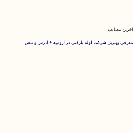
آخرین مطالب
معرفی بهترین شرکت لوله بازکنی در ارومیه + آدرس و تلفن