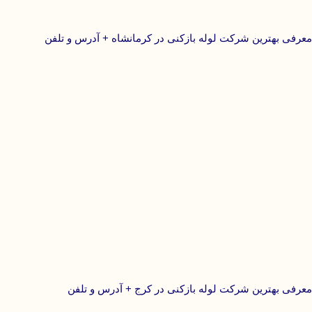
معرفی بهترین شرکت لوله بازکنی در کرمانشاه + آدرس و تلفن
معرفی بهترین شرکت لوله بازکنی در کرج + آدرس و تلفن