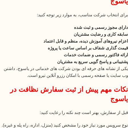
یاسوج
برای انتخاب شرکت مناسب، به موارد زیر توجه کنید:
دارای مجوز رسمی و ثبت شده
سابقه کاری و رضایت مشتریان
اعزام نیروهای آموزش دیده، منظم و قابل اعتماد
قیمت گذاری شفاف بر اساس ساعت یا پروژه
ارائه فاکتور رسمی و ضمانت خدمات
پشتیبانی و پاسخ گویی سریع به مشتریان
یکی از نشانه های حرفه ای بودن شرکت های خدماتی در یاسوج، داشتن
وب سایت یا صفحه رسمی با امکان رزرو آنلاین نیرو است.
نکات مهم پیش از ثبت سفارش نظافت در
یاسوج
قبل از سفارش، بهتر است چند نکته را رعایت کنید:
نوع سرویس مورد نیاز خود را مشخص کنید (منزل، اداره، راه پله و غیره).