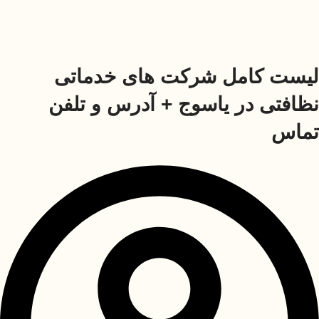
لیست کامل شرکت های خدماتی
نظافتی در یاسوج + آدرس و تلفن
تماس