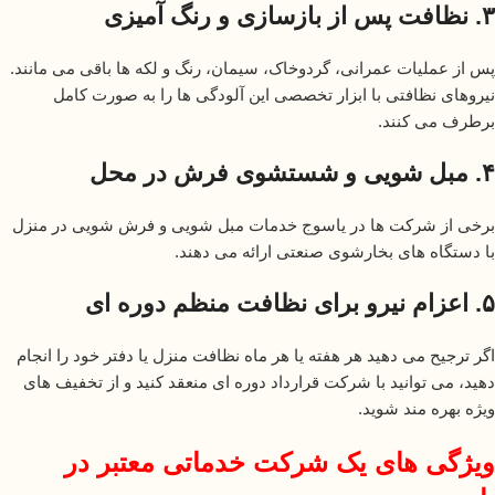
۳. نظافت پس از بازسازی و رنگ آمیزی
پس از عملیات عمرانی، گردوخاک، سیمان، رنگ و لکه ها باقی می مانند.
نیروهای نظافتی با ابزار تخصصی این آلودگی ها را به صورت کامل
برطرف می کنند.
۴. مبل شویی و شستشوی فرش در محل
برخی از شرکت ها در یاسوج خدمات مبل شویی و فرش شویی در منزل
با دستگاه های بخارشوی صنعتی ارائه می دهند.
۵. اعزام نیرو برای نظافت منظم دوره ای
اگر ترجیح می دهید هر هفته یا هر ماه نظافت منزل یا دفتر خود را انجام
دهید، می توانید با شرکت قرارداد دوره ای منعقد کنید و از تخفیف های
ویژه بهره مند شوید.
ویژگی های یک شرکت خدماتی معتبر در