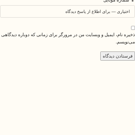
ذخیره نام، ایمیل و وبسایت من در مرورگر برای زمانی که دوباره دیدگاهی
می‌نویسم.