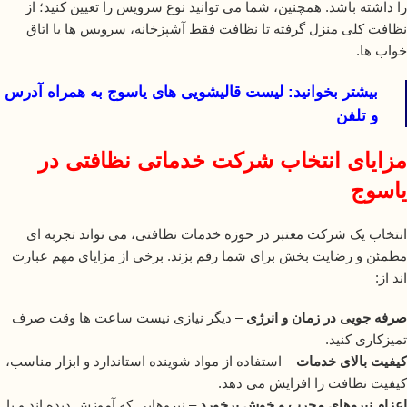
را داشته باشد. همچنین، شما می توانید نوع سرویس را تعیین کنید؛ از
نظافت کلی منزل گرفته تا نظافت فقط آشپزخانه، سرویس ها یا اتاق
خواب ها.
بیشتر بخوانید:
لیست قالیشویی های یاسوج به همراه آدرس
و تلفن
مزایای انتخاب شرکت خدماتی نظافتی در
یاسوج
انتخاب یک شرکت معتبر در حوزه خدمات نظافتی، می تواند تجربه ای
مطمئن و رضایت بخش برای شما رقم بزند. برخی از مزایای مهم عبارت
اند از:
صرفه جویی در زمان و انرژی
– دیگر نیازی نیست ساعت ها وقت صرف
تمیزکاری کنید.
کیفیت بالای خدمات
– استفاده از مواد شوینده استاندارد و ابزار مناسب،
کیفیت نظافت را افزایش می دهد.
اعزام نیروهای مجرب و خوش برخورد
– نیروهایی که آموزش دیده اند و با