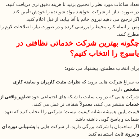
تعداد ساعات مورد نظر را تخمین بزنید تا هزینه دقیق تری دریافت کنید.
در صورت نیاز، از شرکت بخواهید مواد شوینده را خودش تأمین کند.
اگر ترجیح می دهید نیروی خانم یا آقا بیاید، از قبل اعلام کنید.
پس از اتمام کار، محیط را بررسی کرده و در صورت نیاز، اصلاحات لازم را
مطرح کنید.
چگونه بهترین شرکت خدماتی نظافتی در
یاسوج را انتخاب کنیم؟
برای انتخاب مطمئن، پیشنهاد می شود:
به سراغ شرکت هایی بروید که
نظرات مثبت کاربران
و
سابقه کاری
مشخص
دارند.
شرکت هایی که در وب سایت یا شبکه های اجتماعی خود
تصاویر واقعی از
خدمات
منتشر می کنند، معمولاً شفاف تر عمل می کنند.
قیمت پایین همیشه نشانه کیفیت نیست؛ شرکتی را انتخاب کنید که تعهد،
ضمانت و پاسخ گویی داشته باشد.
اگر ساختمان یا شرکت بزرگی دارید، از شرکت هایی با
پشتیبانی دوره ای
و نیروی ثابت
استفاده کنید.