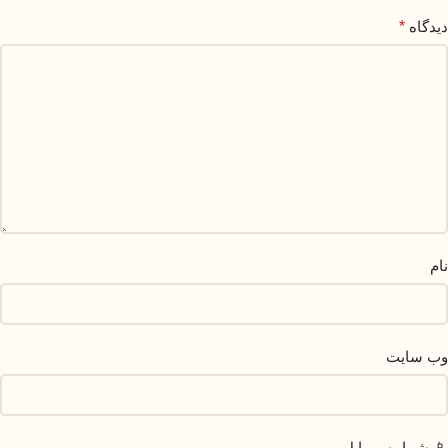
دیدگاه
*
نام
وب‌ سایت
📱 شماره موبایل