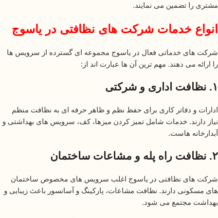
مشتری را تضمین می نمایند.
انواع خدمات شرکت های نظافتی در یاسوج
شرکت های خدماتی فعال در یاسوج مجموعه ای گسترده از سرویس ها
را ارائه می دهند. مهم ترین آن ها عبارت اند از:
۱. نظافت اداری و شرکتی
ادارات و دفاتر کاری برای حفظ نظم و ظاهر حرفه ای به نظافت منظم
نیاز دارند. خدمات شامل تمیز کردن میزها، کف، سرویس های بهداشتی و
آبدارخانه هاست.
۲. نظافت راه پله و مشاعات ساختمان
شرکت های نظافتی در یاسوج اغلب سرویس های مخصوص ساختمان
های مسکونی دارند. نظافت مشاعات، پارکینگ و آسانسور باعث زیبایی و
بهداشت مجتمع می شود.