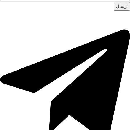
ارسال