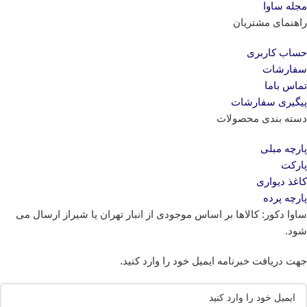
مجله ساوا
راهنمای مشتریان
حساب کاربری
سفارشات
تماس باما
پیگیری سفارشات
دسته بندی محصولات
پارچه مبلی
پارکت
کاغذ دیواری
پارچه پرده
ساوا دکور: کالاها بر اساس موجودی از انبار تهران یا شیراز ارسال می
شود.
جهت دریافت خبرنامه ایمیل خود را وارد کنید.