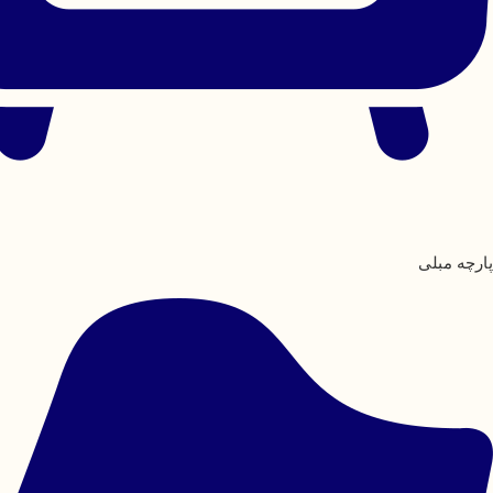
پارچه مبلی