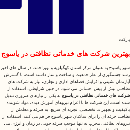
پارکت
بهترین شرکت های خدماتی نظافتی در یاسوج
شهر یاسوج به عنوان مرکز استان کهگیلویه و بویراحمد، در سال های اخیر
رشد چشمگیری از نظر جمعیت و ساخت و ساز داشته است. با گسترش
آپارتمان نشینی و افزایش فضاهای اداری و تجاری، نیاز به شرکت های
نظافتی بیش از پیش احساس می شود. در چنین شرایطی، استفاده از
شرکت های خدماتی نظافتی در یاسوج
به یکی از نیازهای ضروری تبدیل
شده است. این شرکت ها با اعزام نیروهای آموزش دیده، مواد شوینده
باکیفیت و تجهیزات تخصصی، تجربه ای سریع، به صرفه و مطمئن از
نظافت حرفه ای را برای ساکنان شهر یاسوج فراهم می کنند. استفاده از
نیروهای نظافتی مجرب نه تنها موجب صرفه جویی در زمان و انرژی می