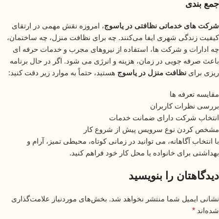
جمع بندی
شرکت های خدماتی نظافتی در یاسوج
، امروزه نقش مهمی در ارتقای
کیفیت زندگی شهری ایفا می‌کنند. چه برای نظافت منزل، چه ساختمان،
چه ادارات و شرکت ها، استفاده از نیروهای مجرب و خدمات حرفه ای
باعث صرفه جویی در زمان، هزینه و انرژی می شود. اگر در حال برنامه
ریزی برای
نظافت منزل در یاسوج
هستید، حتماً به موارد زیر دقت کنید:
مقایسه تعرفه ها
بررسی نظرات کاربران
انتخاب شرکت دارای ضمانت خدمات
مشخص کردن نوع سرویس پیش از شروع کار
با انتخاب آگاهانه، می توانید در زمانی کوتاه، محیطی تمیز، آرام و
بهداشتی برای خانواده یا محل کار خود فراهم کنید.
دیدگاهتان را بنویسید
نشانی ایمیل شما منتشر نخواهد شد.
بخش‌های موردنیاز علامت‌گذاری
شده‌اند
*