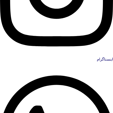
اینستاگرام