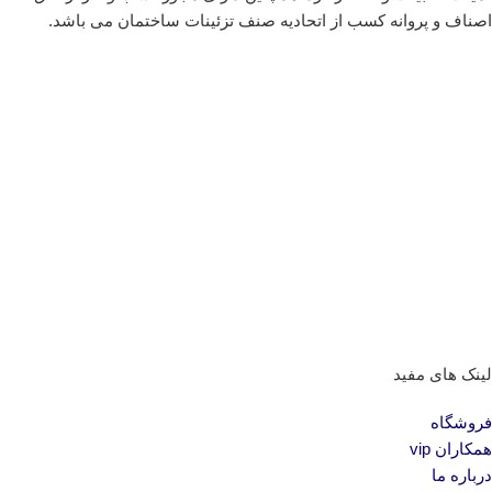
اصناف و پروانه کسب از اتحادیه صنف تزئینات ساختمان می باشد.
لینک های مفید
فروشگاه
همکاران vip
درباره ما