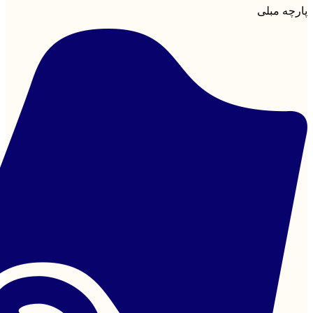
پارچه مبلی