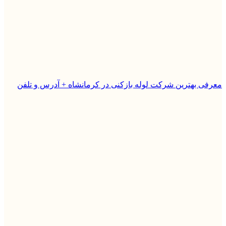
معرفی بهترین شرکت لوله بازکنی در کرمانشاه + آدرس و تلفن