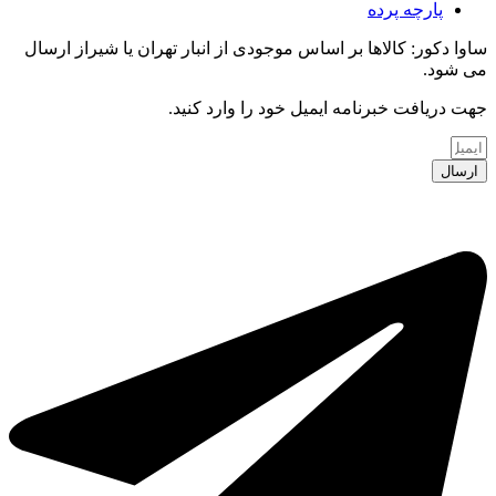
پارچه پرده
ساوا دکور: کالاها بر اساس موجودی از انبار تهران یا شیراز ارسال
می شود.
جهت دریافت خبرنامه ایمیل خود را وارد کنید.
ارسال