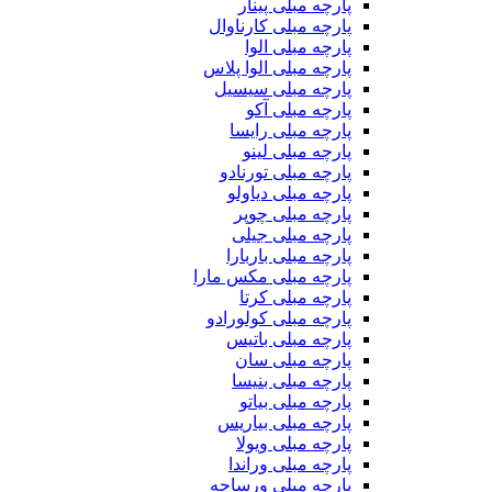
پارچه مبلی پینار
پارچه مبلی کارناوال
پارچه مبلی الوا
پارچه مبلی الوا پلاس
پارچه مبلی سیسیل
پارچه مبلی آکو
پارچه مبلی رایسا
پارچه مبلی لینو
پارچه مبلی تورنادو
پارچه مبلی دیاولو
پارچه مبلی چوپر
پارچه مبلی جیلی
پارچه مبلی باربارا
پارچه مبلی مکس مارا
پارچه مبلی کرتا
پارچه مبلی کولورادو
پارچه مبلی باتیس
پارچه مبلی سان
پارچه مبلی بنیسا
پارچه مبلی بیاتو
پارچه مبلی بیاریس
پارچه مبلی ویولا
پارچه مبلی وراندا
پارچه مبلی ورساچه