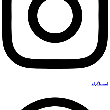
اینستاگرام