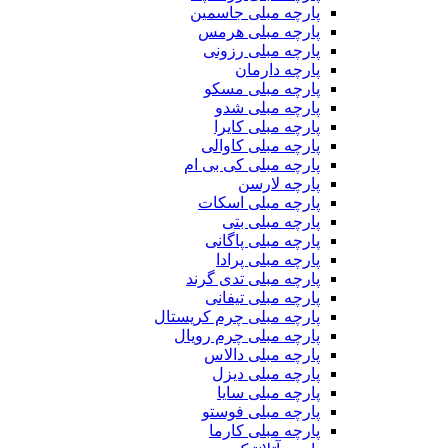
پارچه مبلی جاسمین
پارچه مبلی هرمس
پارچه مبلی رزونی
پارچه دارمان
پارچه مبلی مسکو
پارچه مبلی شدو
پارچه مبلی کایرا
پارچه مبلی کاوالی
پارچه مبلی کی بی ام
پارچه لارسن
پارچه مبلی اسکات
پارچه مبلی بتی
پارچه مبلی پاگانی
پارچه مبلی پرادا
پارچه مبلی تدی گرند
پارچه مبلی تیفانی
پارچه مبلی چرم کریستال
پارچه مبلی چرم رویال
پارچه مبلی دالاس
پارچه مبلی دیزل
پارچه مبلی سایا
پارچه مبلی فوستو
پارچه مبلی کارما