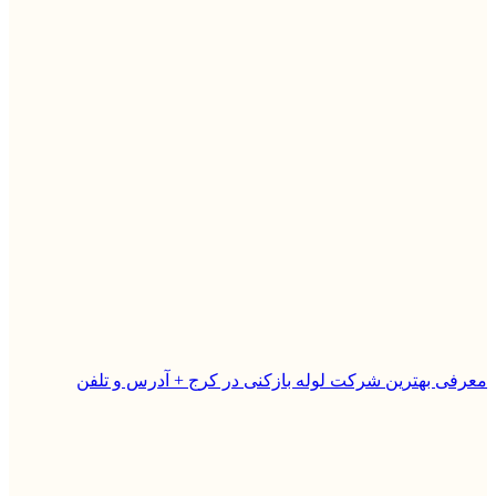
معرفی بهترین شرکت لوله بازکنی در کرج + آدرس و تلفن