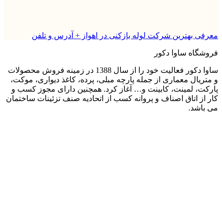
معرفی بهترین شرکت لوله بازکنی در اهواز + آدرس و تلفن
فروشگاه ساوا دکور
ساوا دکور فعالیت خود را از سال 1388 در زمینه فروش محصولات
و متریال معماری از جمله پارچه مبلی، پرده، کاغذ دیواری، موکت،
پارکت، لمینت، کابینت و… آغاز کرد. همچنین دارای مجوز کسب و
کار از اتاق اصناف و پروانه کسب از اتحادیه صنف تزئینات ساختمان
می باشد.