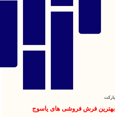
پارکت
بهترین فرش فروشی های یاسوج