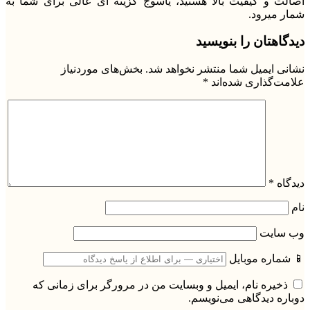
اصالت و کیفیت بالا هستید، یاسوج گزینه ای عالی برای شما به
شمار میرود.
دیدگاهتان را بنویسید
نشانی ایمیل شما منتشر نخواهد شد.
بخش‌های موردنیاز
علامت‌گذاری شده‌اند
*
دیدگاه
*
نام
وب‌ سایت
📱 شماره موبایل
ذخیره نام، ایمیل و وبسایت من در مرورگر برای زمانی که
دوباره دیدگاهی می‌نویسم.