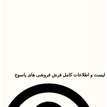
لیست و اطلاعات کامل فرش فروشی های یاسوج