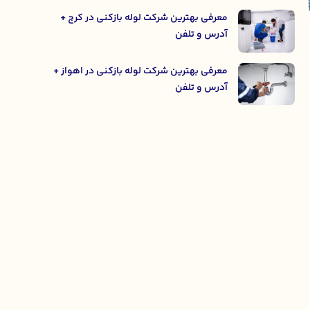
معرفی بهترین شرکت لوله بازکنی در کرج +
آدرس و تلفن
معرفی بهترین شرکت لوله بازکنی در اهواز +
آدرس و تلفن