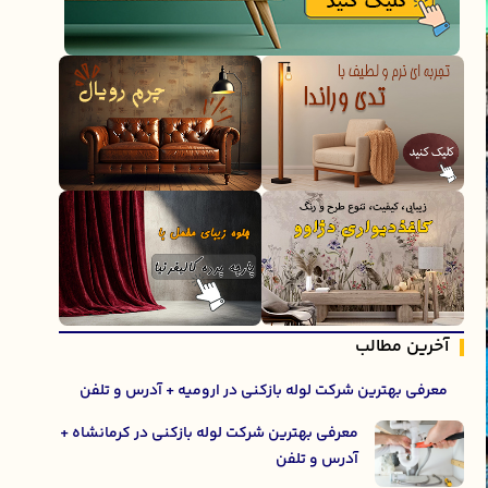
آخرین مطالب
معرفی بهترین شرکت لوله بازکنی در ارومیه + آدرس و تلفن
معرفی بهترین شرکت لوله بازکنی در کرمانشاه +
آدرس و تلفن