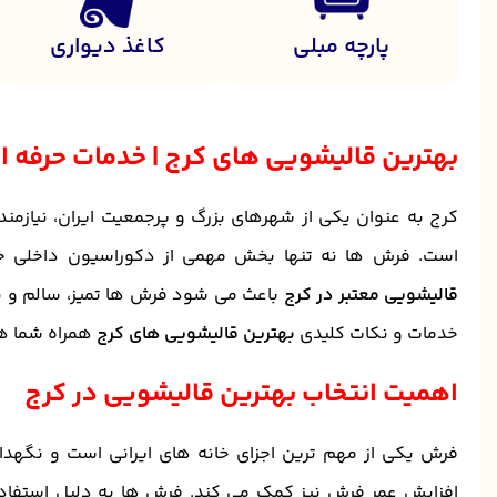
پارچه مبلی
کاغذ دیواری
بهترین قالیشویی های کرج | خدمات حرفه
کرج به عنوان یکی از شهرهای بزرگ و پرجمعیت ایران، نیازم
است. فرش ها نه تنها بخش مهمی از دکوراسیون داخلی خانه
قالیشویی معتبر در کرج
باعث می شود فرش ها تمیز، سالم و با ط
خدمات و نکات کلیدی
بهترین قالیشویی های کرج
همراه شما ه
اهمیت انتخاب بهترین قالیشویی در کرج
فرش یکی از مهم ترین اجزای خانه های ایرانی است و نگهداری 
افزایش عمر فرش نیز کمک می کند. فرش ها به دلیل استفاده 