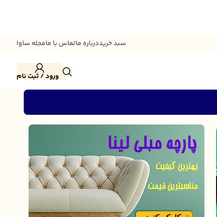
سبد خرید
درباره ما
تماس با ما
مجله ساوا
ورود / ثبت نام