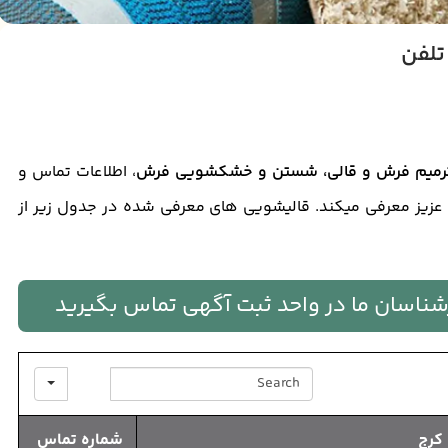
تلفن
رمیم فرش و قالی، شستن و خشکشویی فرش
، اطلاعات تماس و
 عزیز معرفی میکند. قالیشویی های معرفی شده در جدول زیر از
ارشناسان ما در واحد ثبت آگهی تماس بگیرید
SEARCH
کرج
شماره تماس