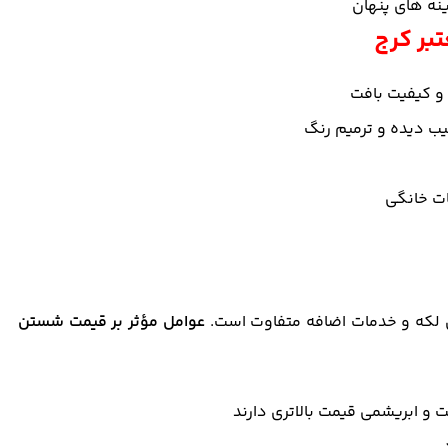
نه های پنهان
بر کرج
و کیفیت بافت
ب دیده و ترمیم رنگ
ات خانگی
 لکه و خدمات اضافه متفاوت است.
عوامل مؤثر بر قیمت شستن
 ابریشمی قیمت بالاتری دارند