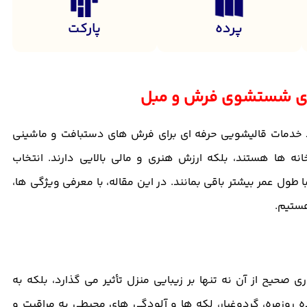
پرده
پارکت
 ای شستشوی فرش و مبل
ند خدمات قالیشویی حرفه ای برای فرش های دستبافت و ماشینی
 ها هستند، بلکه ارزش هنری و مالی بالایی دارند. انتخاب
ول عمر بیشتر باقی بمانند. در این مقاله، با معرفی ویژگی ها،
ستیم.
صحیح از آن نه تنها بر زیبایی منزل تأثیر می گذارد، بلکه به
روزمره، گردوغبار، لکه ها و آلودگی های محیطی به مراقبت و