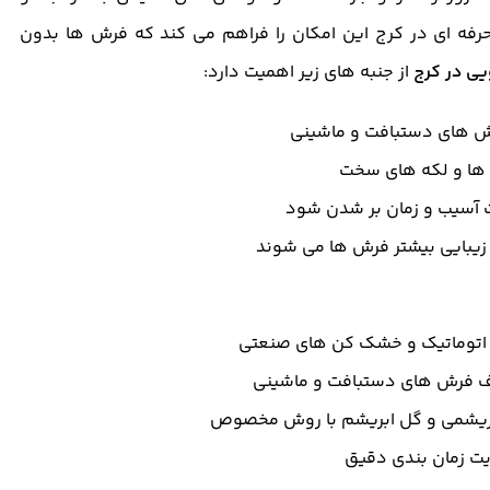
حرفه ای در کرج این امکان را فراهم می کند که فرش ها بدون
یی در کرج
از جنبه های زیر اهمیت دارد:
رش های دستبافت و ماشینی
 ها و لکه های سخت
آسیب و زمان بر شدن شود
زیبایی بیشتر فرش ها می شوند
اتوماتیک و خشک کن های صنعتی
یاف فرش های دستبافت و ماشینی
ریشمی و گل ابریشم با روش مخصوص
یت زمان بندی دقیق