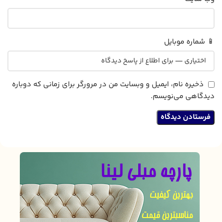
📱 شماره موبایل
ذخیره نام، ایمیل و وبسایت من در مرورگر برای زمانی که دوباره
دیدگاهی می‌نویسم.