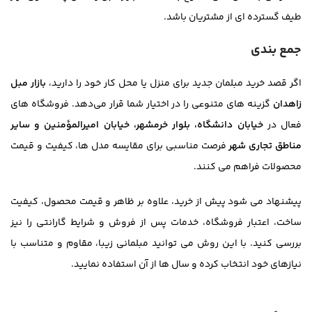
طیف گسترده ای از مشتریان باشد.
جمع بندی
اگر قصد خرید مبلمان جدید برای منزل یا محل کار خود را دارید،
بازار مبل
زاهدان
گزینه های متنوعی را در اختیار شما قرار می‌دهد. فروشگاه های
فعال در
خیابان دانشگاه، بلوار خرمشهر، خیابان امیرالمؤمنین و سایر
مناطق تجاری شهر
فرصت مناسبی برای مقایسه مدل ها، کیفیت و قیمت
محصولات فراهم می کنند.
پیشنهاد می شود پیش از خرید، علاوه بر ظاهر و قیمت محصول، کیفیت
ساخت، اعتبار فروشگاه، خدمات پس از فروش و شرایط گارانتی را نیز
بررسی کنید. با این روش می توانید مبلمانی زیبا، مقاوم و متناسب با
نیازهای خود انتخاب کرده و سال ها از آن استفاده نمایید.