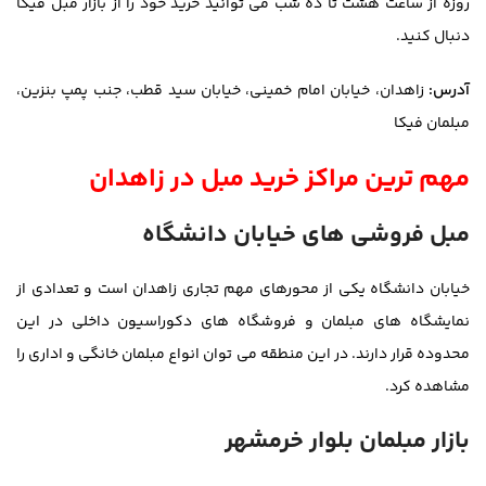
روزه از ساعت هشت تا ده شب می توانید خرید خود را از بازار مبل فیکا
دنبال کنید.
آدرس:
زاهدان، خیابان امام خمینی، خیابان سید قطب، جنب پمپ بنزين،
مبلمان فیکا
مهم ترین مراکز خرید مبل در زاهدان
مبل فروشی های خیابان دانشگاه
خیابان دانشگاه یکی از محورهای مهم تجاری زاهدان است و تعدادی از
نمایشگاه های مبلمان و فروشگاه های دکوراسیون داخلی در این
محدوده قرار دارند. در این منطقه می توان انواع مبلمان خانگی و اداری را
مشاهده کرد.
بازار مبلمان بلوار خرمشهر