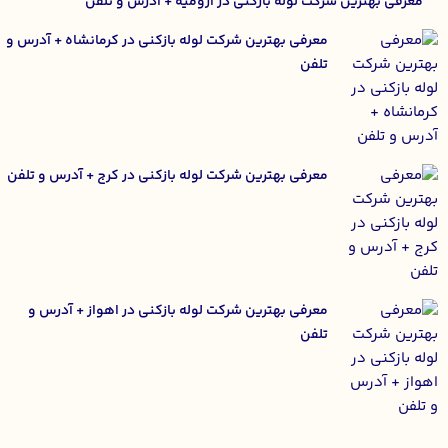
معرفی بهترین شرکت لوله بازکنی در ارومیه + آدرس و تلفن
معرفی بهترین شرکت لوله بازکنی در کرمانشاه + آدرس و
تلفن
معرفی بهترین شرکت لوله بازکنی در کرج + آدرس و تلفن
معرفی بهترین شرکت لوله بازکنی در اهواز + آدرس و
تلفن