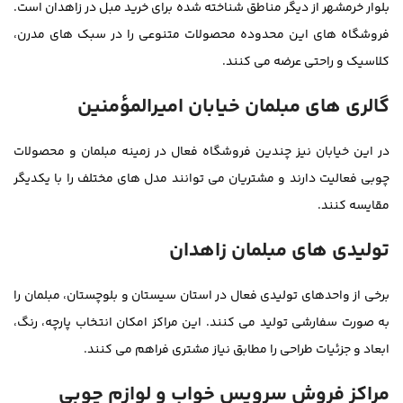
بلوار خرمشهر از دیگر مناطق شناخته شده برای خرید مبل در زاهدان است.
فروشگاه های این محدوده محصولات متنوعی را در سبک های مدرن،
کلاسیک و راحتی عرضه می کنند.
گالری های مبلمان خیابان امیرالمؤمنین
در این خیابان نیز چندین فروشگاه فعال در زمینه مبلمان و محصولات
چوبی فعالیت دارند و مشتریان می توانند مدل های مختلف را با یکدیگر
مقایسه کنند.
تولیدی های مبلمان زاهدان
برخی از واحدهای تولیدی فعال در استان سیستان و بلوچستان، مبلمان را
به صورت سفارشی تولید می کنند. این مراکز امکان انتخاب پارچه، رنگ،
ابعاد و جزئیات طراحی را مطابق نیاز مشتری فراهم می کنند.
مراکز فروش سرویس خواب و لوازم چوبی