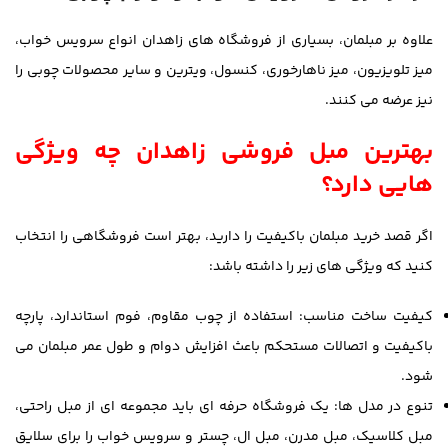
علاوه بر مبلمان، بسیاری از فروشگاه های زاهدان انواع سرویس خواب،
میز تلویزیون، میز ناهارخوری، کنسول، ویترین و سایر محصولات چوبی را
نیز عرضه می کنند.
بهترین مبل فروشی زاهدان چه ویژگی
هایی دارد؟
اگر قصد خرید مبلمان باکیفیت را دارید، بهتر است فروشگاهی را انتخاب
کنید که ویژگی های زیر را داشته باشد:
کیفیت ساخت مناسب: استفاده از چوب مقاوم، فوم استاندارد، پارچه
باکیفیت و اتصالات مستحکم باعث افزایش دوام و طول عمر مبلمان می
شود.
تنوع در مدل ها: یک فروشگاه حرفه ای باید مجموعه ای از مبل راحتی،
مبل کلاسیک، مبل مدرن، مبل ال، چستر و سرویس خواب را برای سلایق