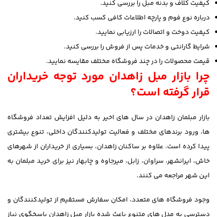
کیفیت کلاف و بدنه مبل را بررسی کنید.
درباره نوع فوم و پارچه اطلاعات کافی کسب کنید.
کیفیت دوخت و اتصالات را ارزیابی نمایید.
شرایط گارانتی و خدمات پس از فروش را بررسی کنید.
قیمت محصولات را در چند فروشگاه مختلف مقایسه نمایید.
چرا بازار مبل زاهدان مورد توجه خریداران
قرار گرفته است؟
بازار مبلمان زاهدان در سال های اخیر به دلیل افزایش تعداد فروشگاه
ها، ورود برندهای مختلف و فعالیت تولیدکنندگان داخلی، تنوع بیشتری
پیدا کرده است. علاوه بر ساکنان زاهدان، بسیاری از خریداران از شهرهای
خاش، ایرانشهر، سراوان، زابل، میرجاوه و چابهار نیز برای خرید مبلمان به
این شهر مراجعه می کنند.
وجود فروشگاه های متعدد، امکان سفارش مستقیم از تولیدکنندگان و
دسترسی به مدل های متنوع باعث شده بازار مبل زاهدان پاسخگوی نیاز