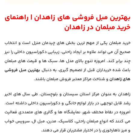
بهترین مبل فروشی های زاهدان | راهنمای
خرید مبلمان در زاهدان
خرید مبلمان یکی از مهم ترین بخش های چیدمان منزل است و انتخاب
صحیح آن می تواند علاوه بر ایجاد راحتی، زیبایی دکوراسیون داخلی را نیز
چند برابر کند. امروزه تنوع بالای مدل ها، سبک ها و قیمت های مبلمان
باعث شده خریداران قبل از تصمیم گیری، به دنبال
بهترین مبل فروشی
های زاهدان
و شناخت مراکز معتبر فروش مبلمان باشند.
زاهدان به عنوان مرکز استان سیستان و بلوچستان، طی سال های اخیر
رشد قابل توجهی در بازار لوازم خانگی و دکوراسیون داخلی داشته است.
امروزه در نقاط مختلف شهر، نمایشگاه ها و گالری های متعددی فعالیت
می کنند که انواع مبلمان راحتی، کلاسیک، مدرن، مبل ال، سرویس خواب
و میز ناهارخوری را در اختیار مشتریان قرار می دهند.