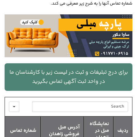
شماره تماس آنها را به شرح زیر معرفی می کند.
برای درج تبلیغات و ثبت در لیست زیر با کارشناسان ما
در واحد ثبت آگهی تماس بگیرید
SEARCH
نمایشگاه
آدرس مبل
ردیف
مبل در
شماره تماس
فروشی زاهدان