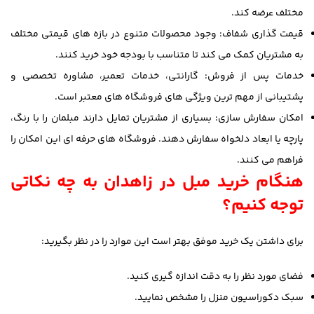
مختلف عرضه کند.
قیمت گذاری شفاف: وجود محصولات متنوع در بازه های قیمتی مختلف
به مشتریان کمک می کند تا متناسب با بودجه خود خرید کنند.
خدمات پس از فروش: گارانتی، خدمات تعمیر، مشاوره تخصصی و
پشتیبانی از مهم ترین ویژگی های فروشگاه های معتبر است.
امکان سفارش سازی: بسیاری از مشتریان تمایل دارند مبلمان را با رنگ،
پارچه یا ابعاد دلخواه سفارش دهند. فروشگاه های حرفه ای این امکان را
فراهم می کنند.
هنگام خرید مبل در زاهدان به چه نکاتی
توجه کنیم؟
برای داشتن یک خرید موفق بهتر است این موارد را در نظر بگیرید:
فضای مورد نظر را به دقت اندازه گیری کنید.
سبک دکوراسیون منزل را مشخص نمایید.