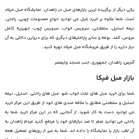
یکی دیگر از برگزیده ترین بازارهای مبل در زاهدان، نمایشگاه مبل میلاد
است. شما علاوه بر خرید مبل می توانید انواع مصنوعات چوبی، راحتی،
نیمه استیل، سلطنتی، سرویس خواب، سرویس چوب، جهیزیه کامل
عروس، کمد، بوفه و سایر پارامترهای دیگری که برای دیزاین داخلی به آن
نیاز دارید را از طریق فروشگاه مبل میلاد تهیه کنید.
آدرس:
زاهدان، جمهوری، جنب مسجد ولیعصر
بازار مبل فیکا
شما برای خرید مبل های تخت خواب شو، مبل های راحتی، استیل، نیمه
استیل و سلطنتی مطابق با علاقه مندی های خود از طریق این مرکز خرید
می توانید دست به کار شوید. از آنجایی که در این مرکز خرید شما به
راحتی می توانید صفر تا صد نیازهای خود را مرتفع کنید مردم زاهدان به
آن لقب بازار یا نمایشگاه را داده اند. شما به غیر از روزهای تعطیل همه