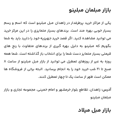
بازار مبلمان مبلینو
یکی از مراکز خرید پرطرفدار در زاهدان مبل مبلینو است که اسم و رسم
بسیار خوبی بهره مند است. برندهای بسیار متمایزی را در این مرکز خرید
می توانید مشاهده کنید. اگر قصد خرید جهیزیه خود را دارید باید به شما
بگویم که مبلینو به دلیل بهره گیری از برندهای متفاوت با رنج های
قیمتی بسیار متمایز دست شما را برای انتخاب باز گذاشته است. شما همه
روزه به غیر از روزهای تعطیل می توانید از بازار مبل مبلینو از ساعت ۸
صبح تا ۲۱ شب خرید خود را به انجام برسانید. البته برخی از فروشگاه ها
ممکن است ظهر از ساعت یک تا چهار تعطیل کنند.
آدرس:
زاهدان، تقاطع بلوار خرمشهر و امام خمینی، مجموعه تجاری و بازار
مبلمان مبلینو
بازار مبل میلاد