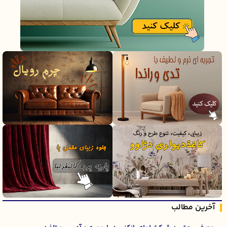
آخرین مطالب