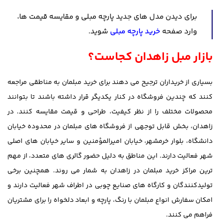
برای دیدن مدل های جدید پارچه مبلی و مقایسه قیمت ها،
وارد صفحه
خرید پارچه مبلی
شوید.
بازار مبل زاهدان کجاست؟
بسیاری از خریداران ترجیح می دهند برای خرید مبلمان به مناطقی مراجعه
کنند که چندین فروشگاه در کنار یکدیگر قرار داشته باشند تا بتوانند
محصولات مختلف را از نظر کیفیت، طراحی و قیمت مقایسه کنند. در
زاهدان، بخش قابل توجهی از فروشگاه های مبلمان در محدوده خیابان
دانشگاه، بلوار خرمشهر، خیابان امیرالمؤمنین و سایر خیابان های اصلی
شهر فعالیت دارند. این مناطق به دلیل حضور گالری های متعدد، از مهم
ترین مراکز خرید مبلمان در زاهدان به شمار می روند. همچنین برخی
تولیدکنندگان و کارگاه های صنایع چوبی در اطراف شهر فعالیت دارند و
امکان سفارش انواع مبلمان با رنگ، پارچه و ابعاد دلخواه را برای مشتریان
فراهم می کنند.