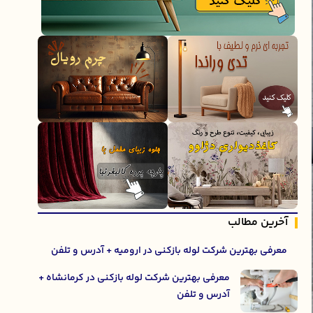
آخرین مطالب
معرفی بهترین شرکت لوله بازکنی در ارومیه + آدرس و تلفن
معرفی بهترین شرکت لوله بازکنی در کرمانشاه +
آدرس و تلفن