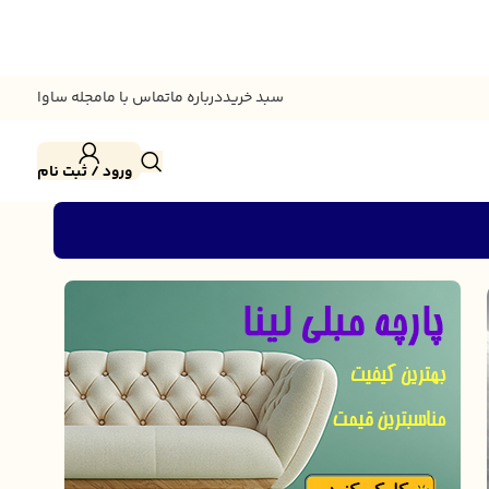
سبد خرید
درباره ما
تماس با ما
مجله ساوا
ورود / ثبت نام