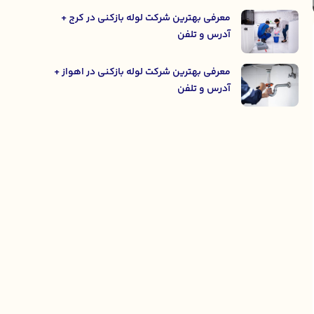
معرفی بهترین شرکت لوله بازکنی در کرج +
آدرس و تلفن
معرفی بهترین شرکت لوله بازکنی در اهواز +
آدرس و تلفن