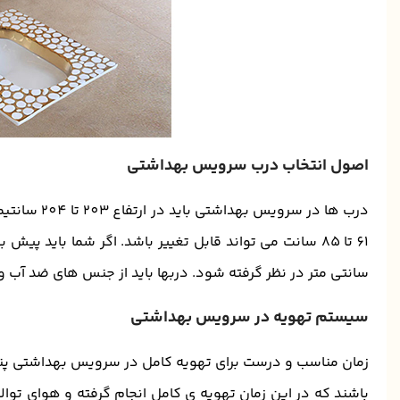
اصول انتخاب درب سرویس بهداشتی
سانتی متر در نظر گرفته شود. دربها باید از جنس های ضد آب و یا تا ارتفاع 20 سانتی متری
سیستم تهویه در سرویس بهداشتی
زمان مناسب و درست برای تهویه کامل در سرویس بهداشتی پنج 
باشند که در این زمان تهویه ی کامل انجام گرفته و هوای تو