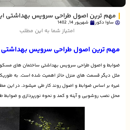
مهم ترین اصول طراحی سرویس بهداشتی ایر
ساوا دکور
شهریور 14, 1402
امتیاز شما به این مطلب
مهم ترین اصول طراحی سرویس بهداشتی
ضوابط و اصول طراحی سرویس بهداشتی ساختمان های مسکونی و 
مثل دیگر قسمت های منزل حائز اهمیت شده است. به طوریکه از
غیره بر اساس ضوابط و اصول روند کار طی میشود. در این مطلب،
محل نصب روشویی و آینه و کمد و نحوه نورپردازی و ضوابط