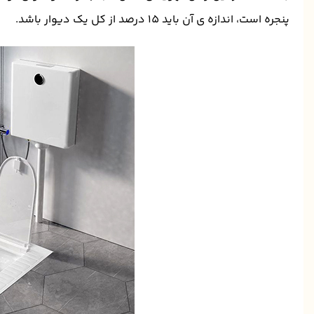
پنجره است، اندازه ی آن باید 15 درصد از کل یک دیوار باشد.