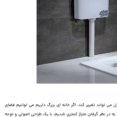
 می تواند تغییر کند، اگر خانه ای بزرگ داریم می توانیم فضای
 در نظر گرفتن متراژ کمتری شدیم، با یک طراحی اصولی و توجه