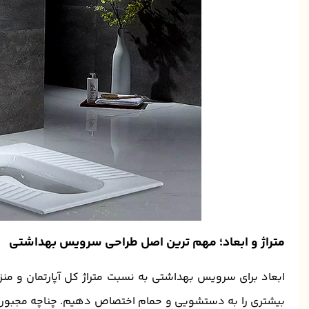
متراژ و ابعاد؛ مهم ترین اصل طراحی سرویس بهداشتی
ابعاد برای سرویس بهداشتی به نسبت متراژ کل آپارتمان و منزل
بیشتری را به دستشویی و حمام اختصاص دهیم. چناچه مجبور به