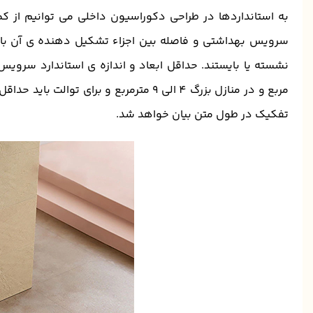
به استانداردها در طراحی دکوراسیون داخلی می توانیم از کم
سرویس بهداشتی و فاصله بین اجزاء تشکیل دهنده ی آن باید
تفکیک در طول متن بیان خواهد شد.