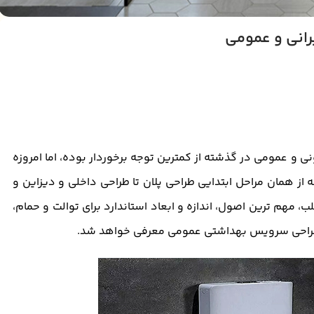
انی و عمومی
عمومی در گذشته از کمترین توجه برخوردار بوده، اما امروزه
 همان مراحل ابتدایی طراحی پلان تا طراحی داخلی و دیزاین و
 مهم ترین اصول، اندازه و ابعاد استاندارد برای توالت و حمام،
 طراحی سرویس بهداشتی عمومی معرفی خواهد شد.