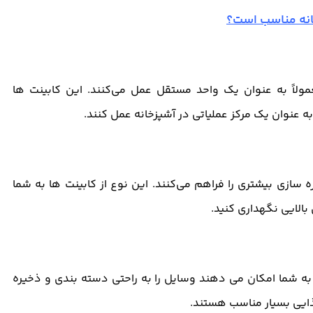
انه مناسب است؟
عمولاً به عنوان یک واحد مستقل عمل می‌کنند. این کابینت ‌ها
ه عنوان یک مرکز عملیاتی در آشپزخانه عمل کنند.
‌ سازی بیشتری را فراهم می‌کنند. این نوع از کابینت ‌ها به شما
بالایی نگهداری کنید.
 شما امکان می ‌دهند وسایل را به راحتی دسته ‌بندی و ذخیره
ذایی بسیار مناسب هستند.