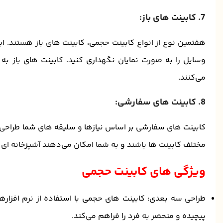
7. کابینت ‌های باز:
هفتمین نوع از انواع کابینت حجمی، کابینت های باز هستند. ای
وسایل را به صورت نمایان نگهداری کنید. کابینت ‌های باز ب
می‌کنند.
8. کابینت ‌های سفارشی:
کابینت ‌های سفارشی بر اساس نیازها و سلیقه ‌های شما طراحی و
مختلف کابینت ‌ها باشند و به شما امکان می‌دهند آشپزخانه ‌ای ک
ویژگی ‌های کابینت حجمی
طراحی سه ‌بعدی: کابینت‌ های حجمی با استفاده از نرم ‌افزا
پیچیده و منحصر به فرد را فراهم می‌کند.