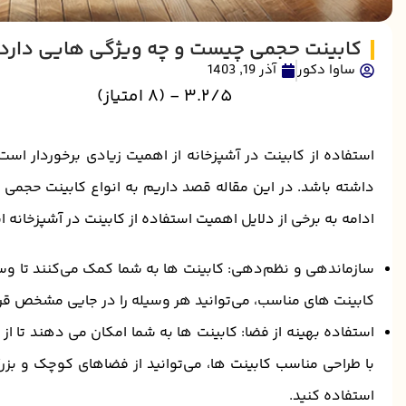
کابینت حجمی چیست و چه ویژگی هایی دارد
ساوا دکور
آذر 19, 1403
3.2/5 - (8 امتیاز)
استفاده از کابینت در آشپزخانه از اهمیت زیادی برخوردار است 
داشته باشد. در این مقاله قصد داریم به انواع کابینت حجمی بپرد
ادامه به برخی از دلایل اهمیت استفاده از کابینت در آشپزخانه ا
سازماندهی و نظم‌دهی: کابینت ‌ها به شما کمک می‌کنند تا وس
کابینت ‌های مناسب، می‌توانید هر وسیله را در جایی مشخص قر
استفاده بهینه از فضا: کابینت ‌ها به شما امکان می ‌دهند تا
با طراحی مناسب کابینت‌ ها، می‌توانید از فضاهای کوچک و بزرگ
استفاده کنید.