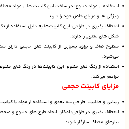
ویژگی ‌ها و مزایای خاص خود را دارند.
انعطاف ‌پذیری در طراحی: این کابینت‌ها به دلیل استفاده از تکن
شکل‌ های متنوع را دارند.
سطوح صاف و براق: بسیاری از کابینت ‌های حجمی دارای سط
می‌شود.
استفاده از رنگ ‌های متنوع: این کابینت‌ها در رنگ ‌های متنو
فراهم می‌کند.
مزایای کابینت حجمی
زیبایی و جذابیت: طراحی سه ‌بعدی و استفاده از مواد با کیفیت 
انعطاف ‌پذیری در طراحی: امکان ایجاد طرح ‌های متنوع و منحصر 
نیازهای مختلف سازگار شوند.