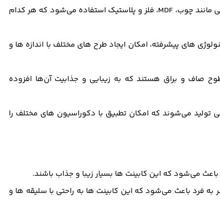
استفاده از مواد متنوع: در ساخت این کابینت ‌ها از مواد مختلفی مانند چوب، MDF، فلز و پلاستیک استفاده می‌شود که هر کدام
ولوژی‌ های پیشرفته، امکان ایجاد طرح ‌های مختلف با اندازه‌ ها و
وح صاف و براق هستند که به زیبایی و جذابیت آن‌ها افزوده
عی تولید می‌شوند که امکان تطبیق با دکوراسیون ‌های مختلف را
باعث می‌شود که این کابینت‌ ها بسیار زیبا و جذاب باشند.
به فرد باعث می‌شود که این کابینت ‌ها به راحتی با سلیقه ‌ها و