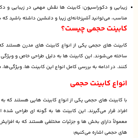
زیبایی و دکوراسیون: کابینت ‌ها نقش مهمی در زیبایی و دکور
مناسب، می‌توانید آشپزخانه‌ای زیبا و دلنشین داشته باشید که
کابینت حجمی چیست؟
کابینت ‌های حجمی یکی از انواع کابینت ‌های مدرن هستند که 
ساخته می‌شوند. این کابینت ‌ها به دلیل طراحی خاص و ویژگی ‌ه
کنند. در ادامه به بررسی کامل انواع این کابینت ها، ویژگی‌ها، 
انواع کابینت حجمی
با کابینت ‌های حجمی یکی از انواع کابینت ‌هایی هستند که به
افراد قرار می‌گیرند. این کابینت ‌ها به گونه ‌ای طراحی شد
معمولاً دارای بخش ‌ها و جزئیات مختلفی هستند که به افزایش کا
های حجمی اشاره می‌کنیم: