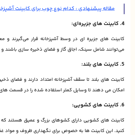
مقاله پیشنهادی :
کدام نوع چوب برای کابینت آشپزخ
4. کابینت ‌های جزیره‌ای:
کابینت‌ های جزیره ‌ای در وسط آشپزخانه قرار می‌گیرند و م
می‌توانند شامل سینک، اجاق گاز و فضای ذخیره‌ سازی باشند و ب
5. کابینت‌ های بلند:
کابینت‌ های بلند تا سقف آشپزخانه امتداد دارند و فضای ذخیره
امکان می ‌دهند تا وسایل کمتر استفاده شده را در قسمت ‌های 
6. کابینت ‌های کشویی:
کابینت ‌های کشویی دارای کشوهای بزرگ و عمیق هستند که به
کنید. این کابینت ‌ها به خصوص برای نگهداری ظروف و مواد غ