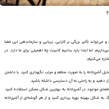
؟
و می‌تواند تأثیر بزرگی بر کارایی، زیبایی و سازماندهی این فضا
ازیم. اما ابتدا باید بدانیم کابینت چه اهمیتی برای ما دارد. در
شاره می‌کنیم:
ایل آشپزخانه را به صورت منظم و مرتب نگهداری کنید. با داشتن
ار دهید و به راحتی به آن دسترسی داشته باشید.
 از فضای موجود در آشپزخانه به بهترین شکل ممکن استفاده کنید.
 به شکل بهینه بهره ‌برداری کنید و از هر گوشه‌ای از آشپزخانه