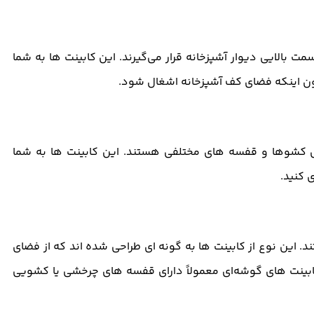
مت بالایی دیوار آشپزخانه قرار می‌گیرند. این کابینت ‌ها به شما
ون اینکه فضای کف آشپزخانه اشغال شود.
امل کشوها و قفسه‌ های مختلفی هستند. این کابینت ‌ها به شما
ی کنید.
این نوع از کابینت ‌ها به گونه ‌ای طراحی شده‌ اند که از فضای
بینت‌ های گوشه‌ای معمولاً دارای قفسه‌ های چرخشی یا کشویی