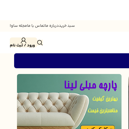
سبد خرید
درباره ما
تماس با ما
مجله ساوا
ورود / ثبت نام