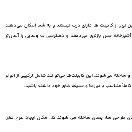
ن نوع از کابینت‌ ها دارای درب نیستند و به شما امکان می‌دهند
ه آشپزخانه حس بازتری می‌دهند و دسترسی به وسایل را آسان‌تر
 ساخته می‌شوند. این کابینت‌ها می‌توانند شامل ترکیبی از انواع
املاً متناسب با نیازها و سلیقه‌ های خود داشته باشید.
رهای طراحی سه ‌بعدی ساخته می‌ شوند که امکان ایجاد طرح‌ های