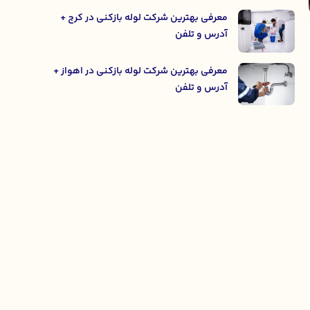
معرفی بهترین شرکت لوله بازکنی در کرج +
آدرس و تلفن
معرفی بهترین شرکت لوله بازکنی در اهواز +
آدرس و تلفن