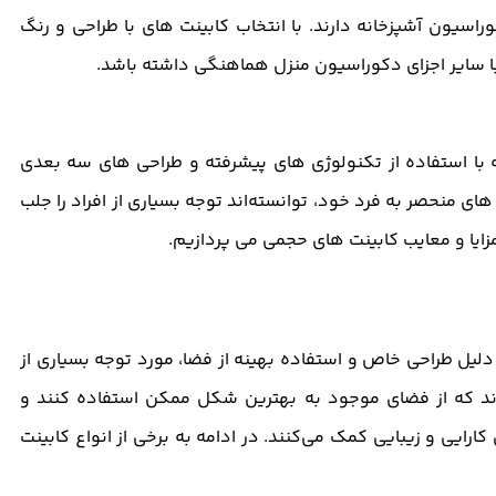
اسیون آشپزخانه دارند. با انتخاب کابینت ‌های با طراحی و رنگ
 با سایر اجزای دکوراسیون منزل هماهنگی داشته باشد.
با استفاده از تکنولوژی ‌های پیشرفته و طراحی‌ های سه ‌بعدی
ای منحصر به فرد خود، توانسته‌اند توجه بسیاری از افراد را جلب
مزایا و معایب کابینت‌ های حجمی می ‌پردازیم.
 دلیل طراحی خاص و استفاده بهینه از فضا، مورد توجه بسیاری از
ه ‌اند که از فضای موجود به بهترین شکل ممکن استفاده کنند و
رایی و زیبایی کمک می‌کنند. در ادامه به برخی از انواع کابینت‌