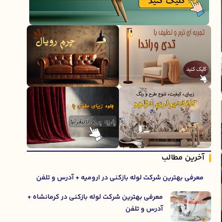
آخرین مطالب
معرفی بهترین شرکت لوله بازکنی در ارومیه + آدرس و تلفن
معرفی بهترین شرکت لوله بازکنی در کرمانشاه +
آدرس و تلفن