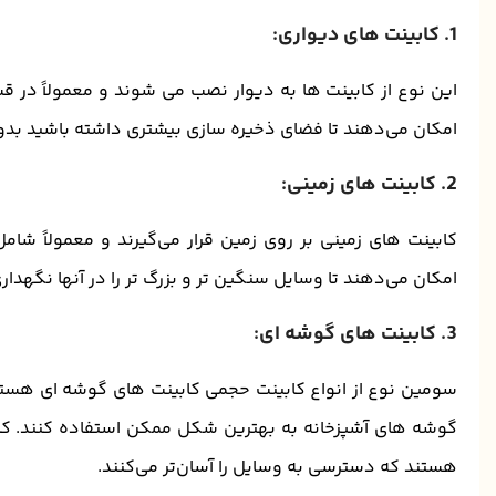
1. کابینت ‌های دیواری:
این نوع از کابینت‌ ها به دیوار نصب می ‌شوند و معمولاً در قس
امکان می‌دهند تا فضای ذخیره ‌سازی بیشتری داشته باشید بد
2. کابینت ‌های زمینی:
کابینت ‌های زمینی بر روی زمین قرار می‌گیرند و معمولاً ش
امکان می‌دهند تا وسایل سنگین ‌تر و بزرگ ‌تر را در آنها نگهدار
3. کابینت ‌های گوشه‌ ای:
سومین نوع از انواع کابینت حجمی کابینت های گوشه ای هستند. 
گوشه‌ های آشپزخانه به بهترین شکل ممکن استفاده کنند. کا
هستند که دسترسی به وسایل را آسان‌تر می‌کنند.