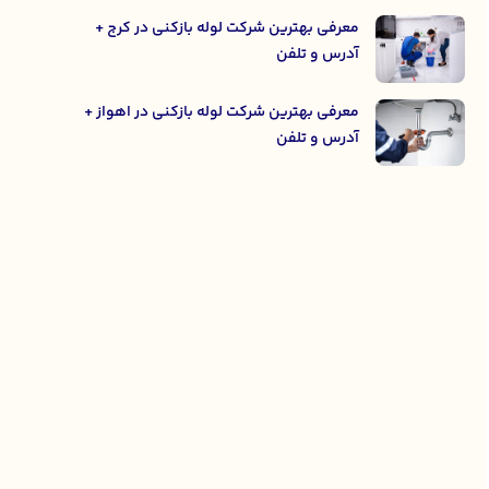
معرفی بهترین شرکت لوله بازکنی در کرج +
آدرس و تلفن
معرفی بهترین شرکت لوله بازکنی در اهواز +
آدرس و تلفن