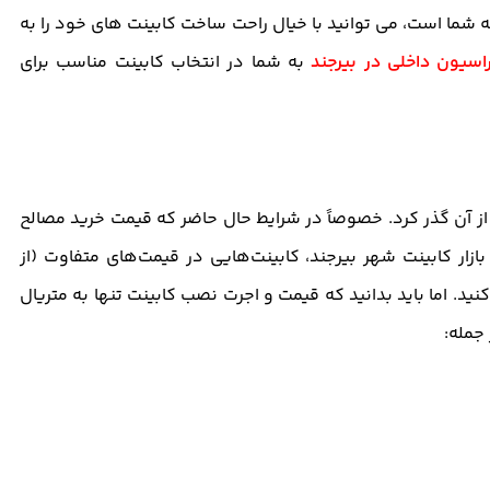
 شما است، می توانید با خیال راحت ساخت کابینت های خود را به
اسیون
داخل
ی
در بیرجند
به شما در انتخاب کابینت مناسب برای
 از آن گذر کرد. خصوصاً در شرایط حال حاضر که قیمت خرید مصالح
ازار کابینت شهر بیرجند، کابینت‌هایی در قیمت‌های متفاوت (از
نید. اما باید بدانید که قیمت و اجرت نصب کابینت تنها به متریال
جمله: