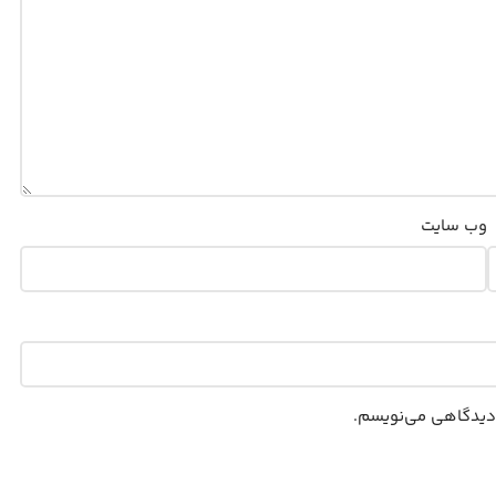
وب‌ سایت
ه دیدگاهی می‌نویسم.