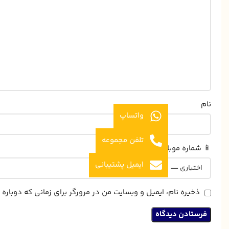
نام
واتساپ
تلفن مجموعه
📱 شماره موبایل
ایمیل پشتیبانی
ذخیره نام، ایمیل و وبسایت من در مرورگر برای زمانی که دوبار