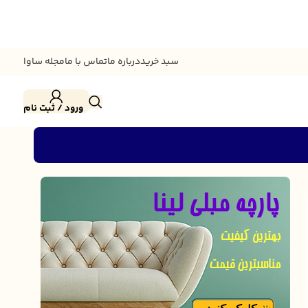
سبد خرید
درباره ما
تماس با ما
مجله ساوا
ورود / ثبت نام