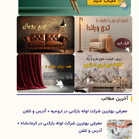
آخرین مطالب
معرفی بهترین شرکت لوله بازکنی در ارومیه + آدرس و تلفن
معرفی بهترین شرکت لوله بازکنی در کرمانشاه +
آدرس و تلفن