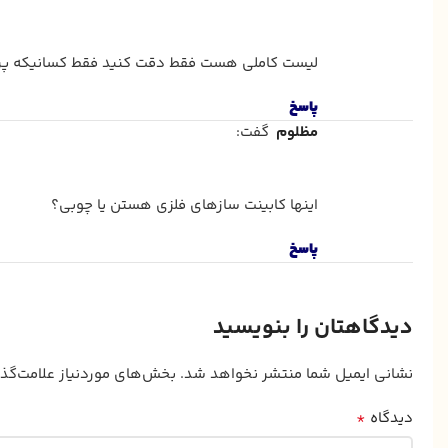
لیست کاملی هست فقط دقت کنید فقط کسانیکه پر
پاسخ
مظلوم
گفت:
اینها کابینت سازهای فلزی هستن یا چوبی؟
پاسخ
دیدگاهتان را بنویسید
نشانی ایمیل شما منتشر نخواهد شد.
بخش‌های موردنیاز علامت‌گذ
*
دیدگاه