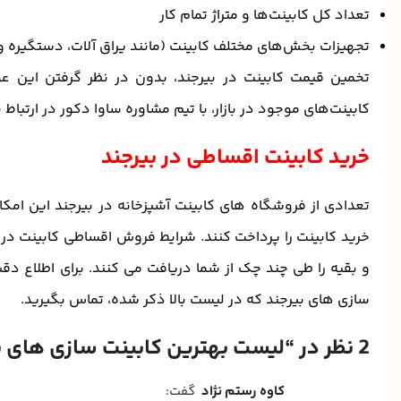
تعداد کل کابینت‌ها و متراژ تمام کار
تجهیزات بخش‌های مختلف کابینت (مانند یراق آلات، دستگیره و
تخمین قیمت کابینت در بیرجند، بدون در نظر گرفتن این ع
کابینت‌های موجود در بازار، با تیم مشاوره ساوا دکور در ارتباط 
خرید کابینت اقساطی در بیرجند
تعدادی از فروشگاه های کابینت آشپزخانه در بیرجند این امک
خرید کابینت را پرداخت کنند. شرایط فروش اقساطی کابینت د
و بقیه را طی چند چک از شما دریافت می کنند. برای اطلاع دقی
سازی های بیرجند که در لیست بالا ذکر شده، تماس بگیرید.
2 نظر در “
لیست بهترین کابینت سازی های ب
کاوه رستم نژاد
گفت: