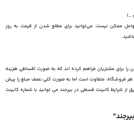
 …)
وامل ممکن نیست. می‌توانید برای مطلع شدن از قیمت به روز
باشید.
ان را برای مشتریان فراهم کرده اند که به صورت اقساطی هزینه
ر هر فروشگاه، متفاوت است اما به صورت کلی نصف مبلغ را پیش
ق از شرایط کابینت قسطی در بیرجند می توانید با شماره کابینت
یرجند
”