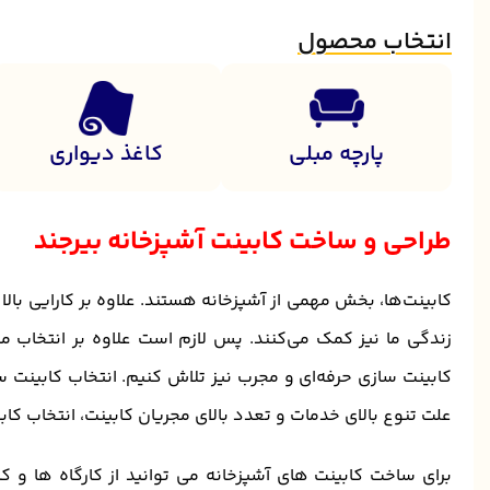
انتخاب محصول
پارچه مبلی
کاغذ دیواری
طراحی و ساخت کابینت آشپزخانه بیرجند
کابینت‌ها، بخش مهمی از آشپزخانه هستند. علاوه بر کارایی بالا
زندگی ما نیز کمک می‌کنند. پس لازم است علاوه بر انتخاب مت
کابینت سازی حرفه‌ای و مجرب نیز تلاش کنیم. انتخاب کابینت
علت تنوع بالای خدمات و تعدد بالای مجریان کابینت، انتخاب ک
برای ساخت کابینت های آشپزخانه می توانید از کارگاه ها و ک