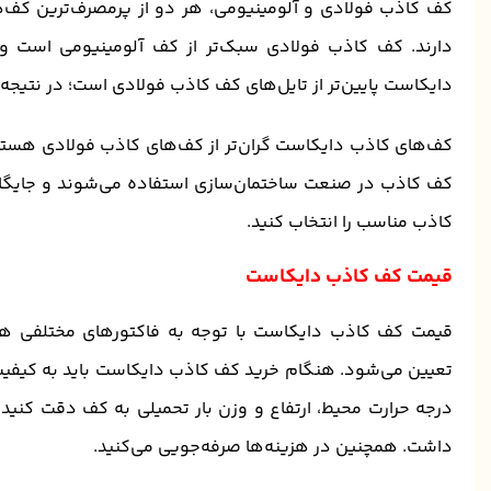
کف کاذب فولادی و آلومینیومی، هر دو از پرمصرف‌ترین کف‌
دارند. کف کاذب فولادی سبک‌تر از کف آلومینیومی است و 
دایکاست پایین‌تر از تایل‌های کف کاذب فولادی است؛ در نتیجه ب
کف‌های کاذب دایکاست گران‌تر از کف‌های کاذب فولادی هستند؛
کف کاذب در صنعت ساختمان‌سازی استفاده می‌شوند و جایگاه و
کاذب مناسب را انتخاب کنید.
قیمت کف کاذب دایکاست
قیمت کف کاذب دایکاست با توجه به فاکتورهای مختلفی همچ
تعیین می‌شود. هنگام خرید کف کاذب دایکاست باید به کیفیت و 
درجه حرارت محیط، ارتفاع و وزن بار تحمیلی به کف دقت کنید. 
داشت. همچنین در هزینه‌ها صرفه‌جویی می‌کنید.