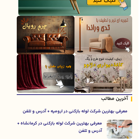
آخرین مطالب
معرفی بهترین شرکت لوله بازکنی در ارومیه + آدرس و تلفن
معرفی بهترین شرکت لوله بازکنی در کرمانشاه +
آدرس و تلفن