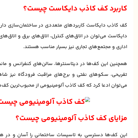
کاربرد کف کاذب دایکاست چیست؟
کف کاذب دایکاست کاربردهای متعددی در ساختمان‌سازی دارد.
دایکاست می‌توان در اتاق‌های کنترل، اتاق‌های برق و اتاق‌ها
اداری و مجتمع‌های تجاری نیز بسیار مناسب هستند.
همچنین این کف‌ها در دیتاسنترها، سالن‌های کنفرانس و مانیت
تفریحی، سکوهای نفتی و برج‌های مراقبت فرودگاه نیز شا
می‌توان ادعا کرد که کف کاذب آلومینیومی از محبوب‌ترین کف
مزایای کف کاذب آلومینیومی چیست؟
این کف‌ها دسترسی به تاسیسات ساختمانی را آسان و در هز