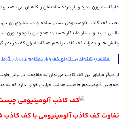
دایکاست وزن سازه و بار مرده ساختمان را کاهش می‌دهند و امک
نصب کف کاذب آلومینیومی بسیار ساده و شستشوی آن بی‌نهای
بالایی دارند و بسیار ماندگار هستند؛ همچنین با وجود وزن سبک
چالش‌ ها و خطرات کف کاذب را هم هنگام اجرای کف در نظر گر
مقاله پیشنهادی :
انواع کفپوش مقاوم در برابر گرما 
از دیگر مزایای این کف کاذب می‌توان به مقاومت در برابر رطوب
همچنین آلومینیوم خاصیت هدایت حرارتی خوبی دارد که به مدی
تفاوت کف کاذب آلومینیومی با کف کاذب 