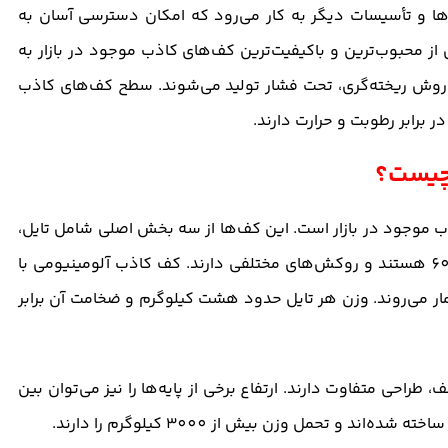
‌ها و تأسیسات دیگر به کار می‌رود که امکان دسترسی آسان به
از محبوب‌ترین و با‌کیفیت‌ترین کف‌های کاذب موجود در بازار به
ه روش ریخته‌گری، تحت فشار تولید می‌شوند. سطح کف‌های کاذب
چیست؟
ب موجود در بازار است. این کف‌ها از سه بخش اصلی شامل تایل،
پایه و استرینگر تشکیل شده‌اند. تایل‌ها معمولا در ابعاد 60×60 هستند و روکش‌های مختلفی دارند. کف کاذب آلومینیومی با
ومی به شمار می‌روند. وزن هر تایل حدود هشت کیلو‌گرم و ضخامت آن برابر
 طراحی متفاوت دارند. ارتفاع برخی از پایه‌ها را نیز می‌توان بین