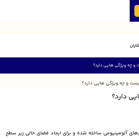
اران
و چه ویژگی هایی دارد؟
یی دارد؟
ای آلومینیومی ساخته شده و برای ایجاد فضای خالی زیر سطح