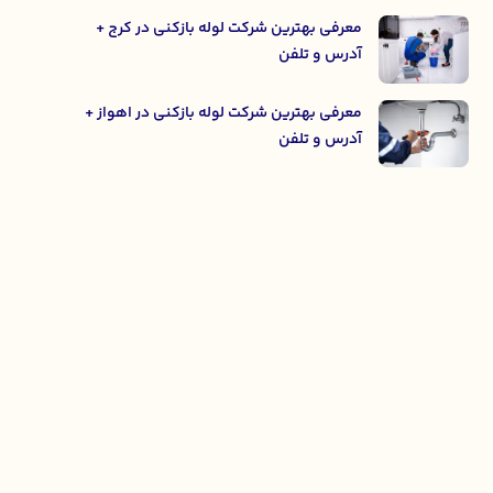
معرفی بهترین شرکت لوله بازکنی در کرج +
آدرس و تلفن
معرفی بهترین شرکت لوله بازکنی در اهواز +
آدرس و تلفن