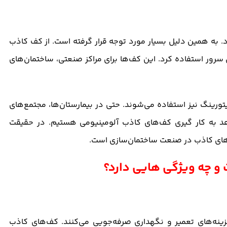
 به همین دلیل بسیار مورد توجه قرار گرفته است. از کف کاذب
ی سرور استفاده کرد. این کف‌ها برای مراکز صنعتی، ساختمان‌های
ورینگ نیز استفاده می‌شوند. حتی در بیمارستان‌ها، مجتمع‌های
هد به کار گیری کف‌های کاذب آلومینیومی هستیم. در حقیقت
‌های کاذب در صنعت ساختمان‌سازی است.
ینه‌های تعمیر و نگهداری صرفه‌جویی می‌کنند. کف‌های کاذب