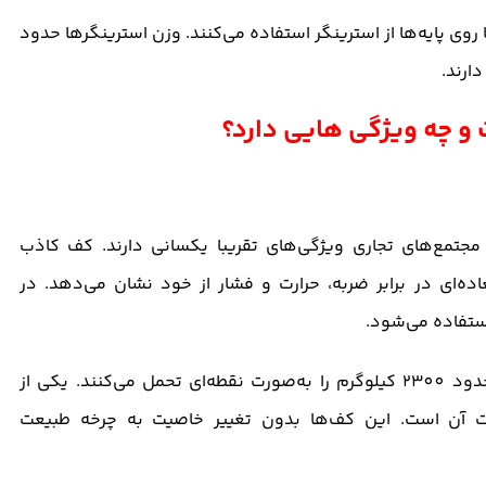
وی پایه‌ها از استرینگر استفاده می‌کنند. وزن استرینگرها حدود
و مجتمع‌های تجاری ویژگی‌های تقریبا یکسانی دارند. کف کاذب
ده‌ای در برابر ضربه، حرارت و فشار از خود نشان می‌دهد. در
استفاده می‌شود.
این کف‌ها قابلیت افزایش ارتفاع تا 100 متر را دارند و وزن حدود 2300 کیلو‌گرم را به‌صورت نقطه‌ای تحمل می‌کنند. یکی از
افت آن است. این کف‌ها بدون تغییر خاصیت به چرخه طبیعت