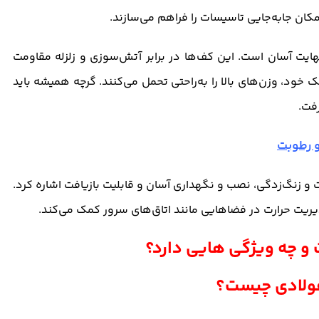
ان جابه‌جایی تاسیسات را فراهم می‌سازند.
ت آسان است. این کف‌ها در برابر آتش‌سوزی و زلزله مقاومت
 خود، وزن‌های بالا را به‌راحتی تحمل می‌کنند. گرچه همیشه باید
فت.
و رطوبت
ت و زنگ‌زدگی، نصب و نگهداری آسان و قابلیت بازیافت اشاره کرد.
ریت حرارت در فضاهایی مانند اتاق‌های سرور کمک می‌کند.
فولادی چیست؟