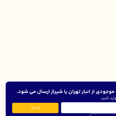
موجودی از انبار تهران یا شیراز ارسال می شود.
ارد کنید.
ارسال