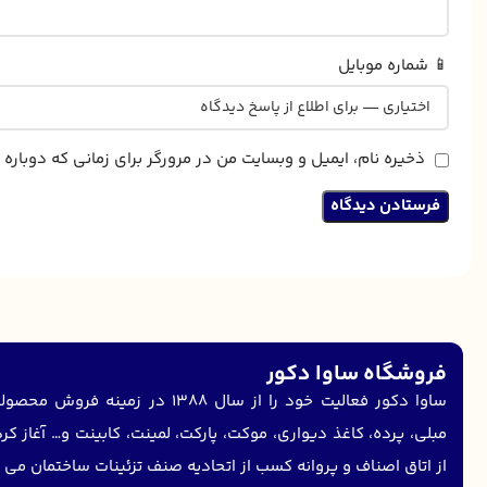
📱 شماره موبایل
ذخیره نام، ایمیل و وبسایت من در مرورگر برای زمانی که دوبار
فروشگاه ساوا دکور
ساوا دکور فعالیت خود را از سال 1388 د
مبلی، پرده، کاغذ دیواری، موکت، پارکت، لمینت، کابینت و… آغاز ک
از اتاق اصناف و پروانه کسب از اتحادیه صنف تزئینات ساختمان می 