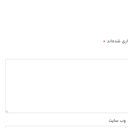
*
اری شده‌اند
وب‌ سایت