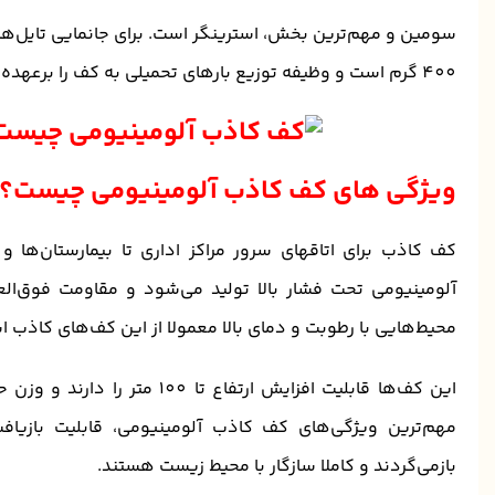
سومین و مهم‌ترین بخش، استرینگر است. برای جانمایی تایل‌ها ر
400 گرم است و وظیفه توزیع بارهای تحمیلی به کف را بر‌عهده دارند.
ویژگی های کف کاذب آلومینیومی چیست؟
کف کاذب برای اتاقهای سرور مراکز اداری تا بیمارستان‌ها 
آلومینیومی تحت فشار بالا تولید می‌شود و مقاومت فوق‌العا
محیط‌هایی با رطوبت و دمای بالا معمولا از این کف‌های کاذب 
مهم‌ترین ویژگی‌های کف کاذب آلومینیومی، قابلیت بازی
بازمی‌گردند و کاملا سازگار با محیط زیست هستند.