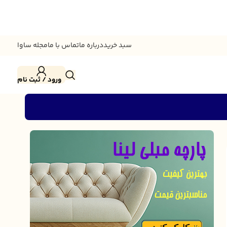
سبد خرید
درباره ما
تماس با ما
مجله ساوا
ورود / ثبت نام