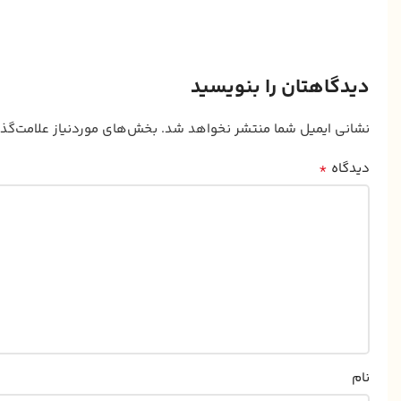
دیدگاهتان را بنویسید
نشانی ایمیل شما منتشر نخواهد شد.
بخش‌های موردنیاز علامت‌گذ
*
دیدگاه
نام