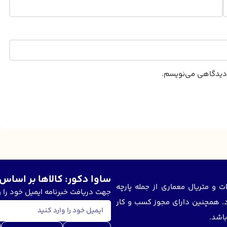
ه دیدگاهی می‌نویسم.
ساوا دکور: کالاها بر اساس 
ر زمینه فروش محصولات و متریال معماری از جمله پارچه
جهت دریافت خبرنامه ایمیل خود را و
رد. همچنین دارای مجوز کسب و کار
باشد.