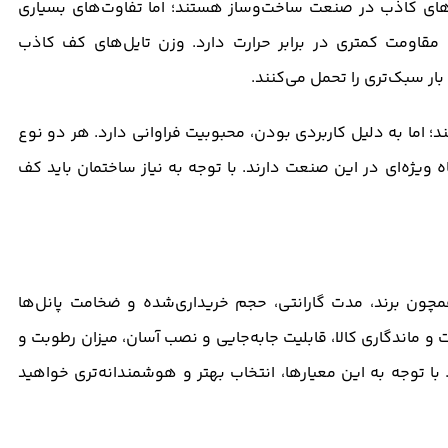
های کاذب در صنعت ساخت‌و‌ساز هستند؛ اما تفاوت‌های بسیاری
مقاومت کمتری در برابر حرارت دارد. وزن تایل‌های کف کاذب
ار سبک‌تری را تحمل می‌کنند.
 اما به دلیل کاربردی بودن، محبوبیت فراوانی دارد. هر دو نوع
یژه‌ای در این صنعت دارند. با توجه به نیاز ساختمان باید کف
ون برند، مدت گارانتی، حجم خریداری‌شده و ضخامت پانل‌ها
ماندگاری کالا،‌ قابلیت جابه‌جایی و نصب آسان، میزان رطوبت و
با توجه به این معیارها، انتخاب بهتر و هوشمندانه‌تری خواهید