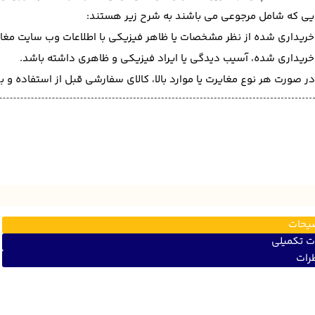
ایی که شامل مرجوعی می باشند به شرح زیر هستند:
 خریداری شده از نظر مشخصات یا ظاهر فیزیکی با اطلاعات وب سایت مغا
 خریداری شده، آسیب دیدگی یا ایراد فیزیکی و ظاهری داشته باشد.
ر صورت هر نوع مغایرت یا موارد بالا، کالای سفارشی قبل از استفاده و
یحات
ت تکمیلی
رات