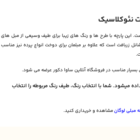
ت. این پارچه با طرح ها و رنگ های زیبا برای طیف وسیعی از مبل های
ل زربافت است که علاوه بر مبلمان برای دوخت انواع پرده نیز مناسب
.
اده میشود. شما با انتخاب رنگ، طیف رنگ مربوطه را انتخاب
ه مبلی لوگان
مشاهده و خریداری کنید.