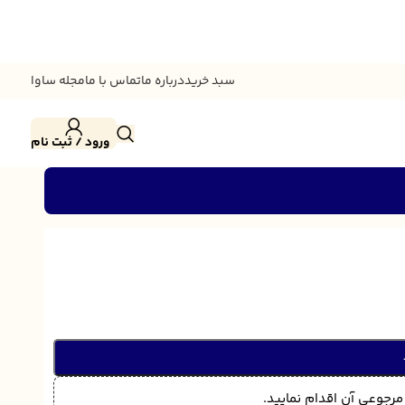
سبد خرید
درباره ما
تماس با ما
مجله ساوا
ورود / ثبت نام