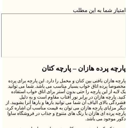
امتیاز شما به این مطلب
پارچه پرده هازان – پارچه کتان
پارچه هازان بافتی بین کتان و مخمل را دارد. این پارچه برای پرده
مخصوصا پرده اتاق خواب بسیار مناسب می باشد. شما می توانید
یک لایه از این پارچه را حتی بدون آستر برای اتاق خواب استفاده
کنید. پارچه هازان در برابر نور آفتاب مقاوم است و به دلیل
فشردگی بالای الیاف آن شما می توانید بارها و بارها آنرا بشویید. از
دیگر مزایای پارچه هازان می توان به قیمت مناسب آن اشاره کرد.
پارچه پرده ای هازان با رنگ های متنوع و جذاب در فروشگاه ساوا
دکور موجود می باشد.