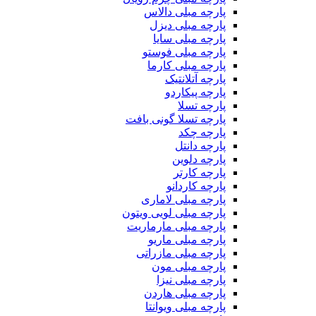
پارچه مبلی دالاس
پارچه مبلی دیزل
پارچه مبلی سایا
پارچه مبلی فوستو
پارچه مبلی کارما
پارچه آتلانتیک
پارچه پیکاردو
پارچه تسلا
پارچه تسلا گونی بافت
پارچه چکد
پارچه دانتل
پارچه دلوین
پارچه کارتر
پارچه کاردانو
پارچه مبلی لاماری
پارچه مبلی لویی ویتون
پارچه مبلی مارماریت
پارچه مبلی ماریو
پارچه مبلی مازراتی
پارچه مبلی مون
پارچه مبلی نیزا
پارچه مبلی هاردن
پارچه مبلی ویوانتا