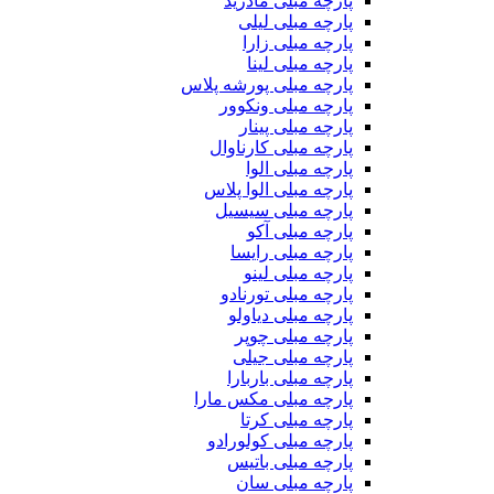
پارچه مبلی مادرید
پارچه مبلی لیلی
پارچه مبلی زارا
پارچه مبلی لینا
پارچه مبلی پورشه پلاس
پارچه مبلی ونکوور
پارچه مبلی پینار
پارچه مبلی کارناوال
پارچه مبلی الوا
پارچه مبلی الوا پلاس
پارچه مبلی سیسیل
پارچه مبلی آکو
پارچه مبلی رایسا
پارچه مبلی لینو
پارچه مبلی تورنادو
پارچه مبلی دیاولو
پارچه مبلی چوپر
پارچه مبلی جیلی
پارچه مبلی باربارا
پارچه مبلی مکس مارا
پارچه مبلی کرتا
پارچه مبلی کولورادو
پارچه مبلی باتیس
پارچه مبلی سان