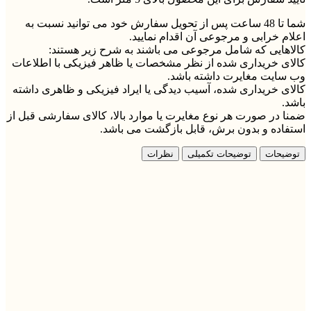
شما تا 48 ساعت پس از تحویل سفارش خود می توانید نسبت به
اعلام خرابی و مرجوعی آن اقدام نمایید.
کالاهایی که شامل مرجوعی می باشند به شرح زیر هستند:
کالای خریداری شده از نظر مشخصات یا ظاهر فیزیکی با اطلاعات
وب سایت مغایرت داشته باشد.
کالای خریداری شده، آسیب دیدگی یا ایراد فیزیکی و ظاهری داشته
باشد.
ضمنا در صورت هر نوع مغایرت یا موارد بالا، کالای سفارشی قبل از
استفاده و بدون برش، قابل بازگشت می باشد.
توضیحات
توضیحات تکمیلی
نظرات