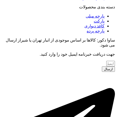
دسته بندی محصولات
پارچه مبلی
پارکت
کاغذ دیواری
پارچه پرده
ساوا دکور: کالاها بر اساس موجودی از انبار تهران یا شیراز ارسال
می شود.
جهت دریافت خبرنامه ایمیل خود را وارد کنید.
ارسال