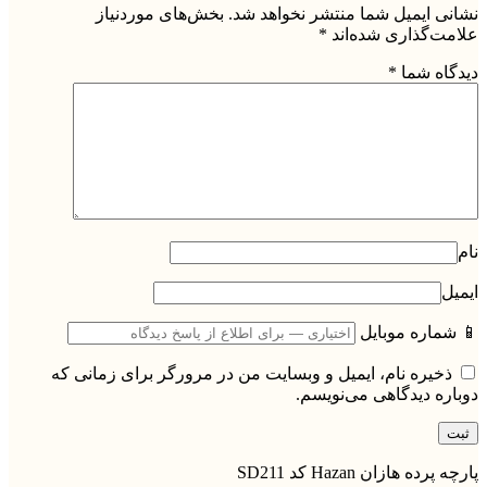
نشانی ایمیل شما منتشر نخواهد شد.
بخش‌های موردنیاز
علامت‌گذاری شده‌اند
*
دیدگاه شما
*
نام
ایمیل
📱 شماره موبایل
ذخیره نام، ایمیل و وبسایت من در مرورگر برای زمانی که
دوباره دیدگاهی می‌نویسم.
پارچه پرده هازان Hazan کد SD211