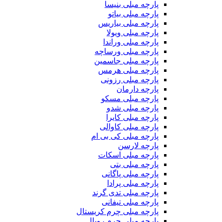
پارچه مبلی بنیسا
پارچه مبلی بیاتو
پارچه مبلی بیاریس
پارچه مبلی ویولا
پارچه مبلی وراندا
پارچه مبلی ورساچه
پارچه مبلی جاسمین
پارچه مبلی هرمس
پارچه مبلی رزونی
پارچه دارمان
پارچه مبلی مسکو
پارچه مبلی شدو
پارچه مبلی کایرا
پارچه مبلی کاوالی
پارچه مبلی کی بی ام
پارچه لارسن
پارچه مبلی اسکات
پارچه مبلی بتی
پارچه مبلی پاگانی
پارچه مبلی پرادا
پارچه مبلی تدی گرند
پارچه مبلی تیفانی
پارچه مبلی چرم کریستال
پارچه مبلی چرم رویال