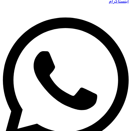
اینستاگرام