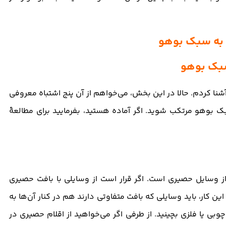
شنا کردم. حالا در این بخش، می‌خواهم از آن پنج اشتباه معروفی
بوهو مرتکب شوید. اگر آماده هستید، بفرمایید برای مطالعۀ
از وسایل حصیری است. اگر قرار است از وسایلی با بافت حصیری
 این کار، باید وسایلی که بافت متفاوتی دارند هم در کنار آن‌ها به
 چوبی یا فلزی بچینید. از طرفی اگر می‌خواهید از اقلام حصیری در