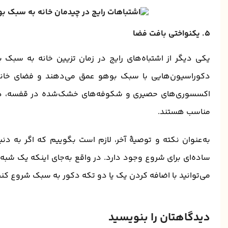
۵. یکنواختی بافت فضا
یکی دیگر از اشتباه‌های رایج در زمان تزیین خانه به سبک 
دکوراسیون‌هایی با سبک بوهو عمق می‌دهند و فضای خانه ر
اکسسوری‌های حصیری و شکوفه‌های خشک‌شده در قفسه، همگی
مناسب هستند.
به‌عنوان نکته و توصیۀ آخر، لازم است بگوییم که اگر به دن
ساده‌ای برای شروع وجود دارد. در واقع به‌جای اینکه یک شبه
می‌توانید با اضافه کردن یک یا دو تکه دکور به سبک شروع کنید و
دیدگاهتان را بنویسید