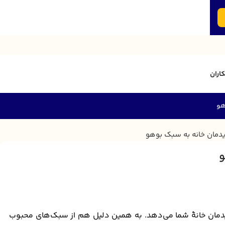
اران
هو
و
دمان خانۀ شما می‌دهد. به همین دلیل هم از سبک‌های محبوب