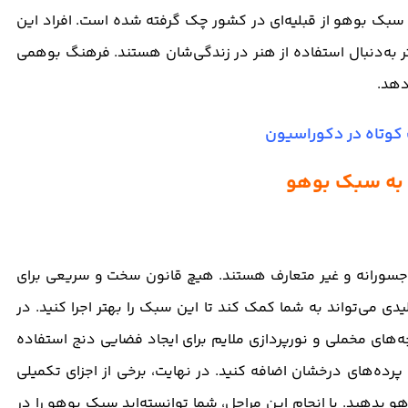
 سبک بوهو از قبلیه‌ای در کشور چک گرفته شده است. افراد این
شتر به‌دنبال استفاده از هنر در زندگی‌شان هستند. فرهنگ بوهمی
دهد.
کوتاه در دکوراسیون
 جسورانه و غیر متعارف هستند. هیچ قانون سخت و سریعی برای
دی می‌تواند به شما کمک کند تا این سبک را بهتر اجرا کنید. در
ارچه‌های مخملی و نورپردازی ملایم برای ایجاد فضایی دنج استفاده
 پرده‌های درخشان اضافه کنید. در نهایت، برخی از اجزای تکمیلی
 بدهید. با انجام این مراحل، شما توانسته‌اید سبک بوهو را در