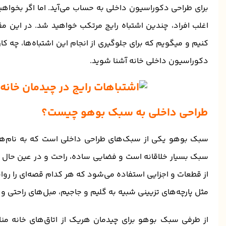
برای طراحی دکوراسیون داخلی به حساب می‌آید. اما اگر بخواهید
اغلب افراد، چندین اشتباه رایج مرتکب خواهید شد. در این م
کنیم و میگویم که برای جلوگیری از انجام این اشتباه‌ها، چه کا
دکوراسیون داخلی خانه آشنا شوید.
طراحی داخلی به سبک بوهو چیست؟
سبک بوهو یکی از سبک‌های طراحی داخلی است که به نام‌ه
سبک بسیار خلاقانه است و فضایی ساده، راحت و در عین حال ج
از قطعات و اجزایی استفاده می‌شود که هر کدام قصه‌ای را روا
مثل پارچه‌های تزیینی شبیه به گلیم و جاجیم، مبل‌های راحتی و
از طرفی سبک بوهو برای چیدمان هریک از اتاق‌های خانه منا