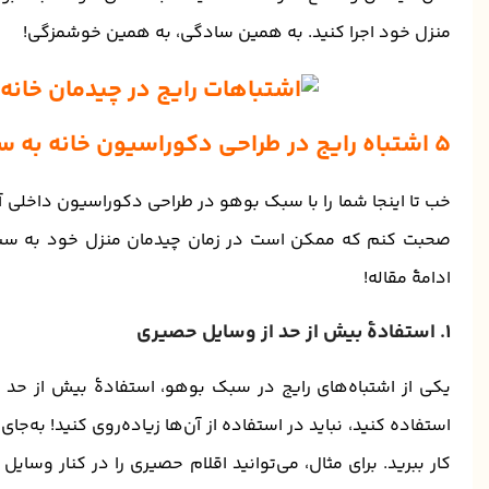
منزل خود اجرا کنید. به همین سادگی، به همین خوشمزگی!
۵ اشتباه رایج در طراحی دکوراسیون خانه به سبک بوهو
خب تا اینجا شما را با سبک بوهو در طراحی دکوراسیون داخلی آ
صحبت کنم که ممکن است در زمان چیدمان منزل خود به سبک 
ادامۀ مقاله!
۱. استفادۀ بیش از حد از وسایل حصیری
یکی از اشتباه‌های رایج در سبک بوهو، استفادۀ بیش از حد 
استفاده کنید، نباید در استفاده از آن‌ها زیاده‌روی کنید! به‌جای
کار ببرید. برای مثال، می‌توانید اقلام حصیری را در کنار وسایل