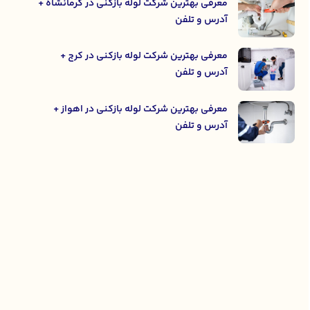
معرفی بهترین شرکت لوله بازکنی در کرمانشاه +
آدرس و تلفن
معرفی بهترین شرکت لوله بازکنی در کرج +
آدرس و تلفن
معرفی بهترین شرکت لوله بازکنی در اهواز +
آدرس و تلفن