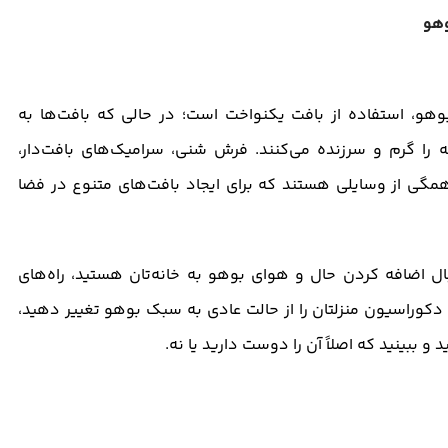
بوهو، استفاده از بافت یکنواخت است؛ در حالی که بافت‌ها به
ا گرم و سرزنده می‌کنند. فرش شنی، سرامیک‌های بافت‌دار،
 از وسایلی هستند که برای ایجاد بافت‌های متنوع در فضا
بال اضافه کردن حال و هوای بوهو به خانه‌تان هستید، راه‌های
 دکوراسیون منزلتان را از حالت عادی به سبک بوهو تغییر دهید،
 ببینید که اصلاً آن را دوست دارید یا نه.