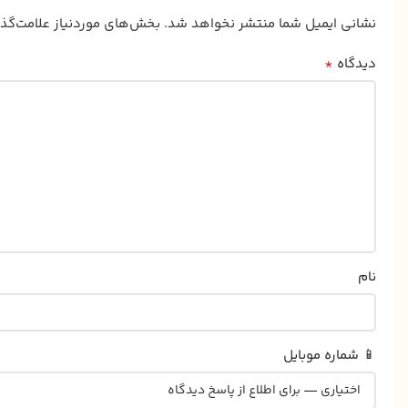
نشانی ایمیل شما منتشر نخواهد شد.
بخش‌های موردنیاز علامت‌گذ
*
دیدگاه
نام
📱 شماره موبایل