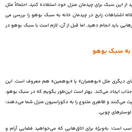
 از این سبک برای چیدمان منزل خود استفاده کنید، احتمالاً مثل
قاله اشتباهات رایج در چیدمان خانه به سبک بوهو را بررسی می
رهایی باید انجام دهید. اما قبل از آن، لازم است با سبک بوهو در
ای دیگری مثل «بوهمیان» یا «بوهمین» هم معروف است. این
ذاب ایجاد می‌کند. بهتر است این‌طور بگویم که در سبک بوهو،
یت می‌کنند و ظاهری متنوع را به دکوراسیون منزل شما می‌دهند؛
 لوسترهای چوبی.
سب است؛ به‌ویژه برای اتاق‌هایی که می‌خواهید فضایی آرام و