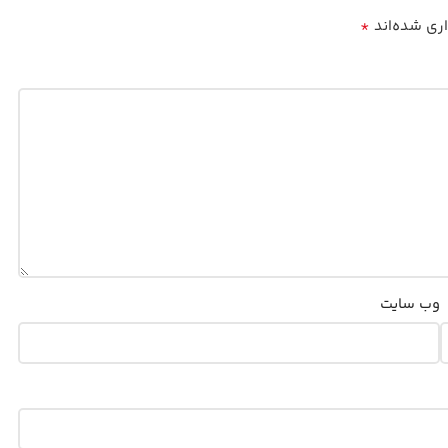
*
اری شده‌اند
وب‌ سایت