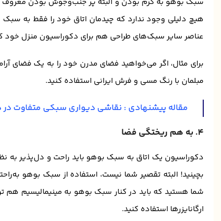
سبک بوهو به گرم بودن و البته پر جنب‌و‌جوش بودن معروف 
هیچ دلیلی وجود ندارد که چیدمان اتاق خود را فقط به سبک بوه
عناصر سایر سبک‌های طراحی هم برای دکوراسیون منزل خود ک
برای مثال، اگر می‌خواهید فضای مدرن خود را به یک فضای آرام
مبلمان با رنگ مسی و فرش ایرانی استفاده کنید.
مقاله پیشنهادی :
نقاشی دیواری سبکی متفاوت در د
۴. به هم ریختگی فضا
دکوراسیون یک اتاق به سبک بوهو باید راحت و دل‌پذیر به نظر 
بچینید! البته تقصیر شما نیست، استفاده از سبک بوهو به‌راحت
شما هستید که باید در کنار سبک بوهو به مینیمالیسیم هم تو
ارگانایزرها استفاده کنید.