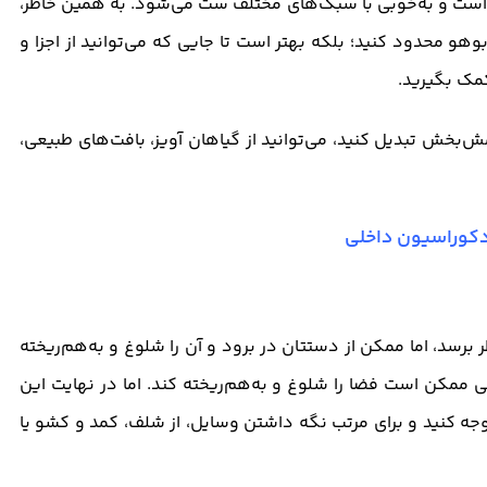
است و به‌خوبی با سبک‌های مختلف ست می‌شود. به همین خاطر،
و محدود کنید؛ بلکه بهتر است تا جایی که می‌توانید از اجزا و
مک بگیرید.
ش‌بخش تبدیل کنید، می‌توانید از گیاهان آویز، بافت‌های طبیعی،
کوراسیون داخلی
برسد، اما ممکن از دستتان در برود و آن را شلوغ و به‌هم‌ریخته
ی ممکن است فضا را شلوغ و به‌هم‌ریخته کند. اما در نهایت این
جه کنید و برای مرتب نگه داشتن وسایل، از شلف، کمد و کشو یا