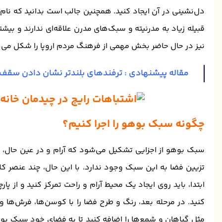
دل‌نشینی در آن ایجاد کنید. همچنین جالب است بدانید که نام
قبیله زیاد به مدرنیته و سبک‌های مدرن علاقه‌ای ندارند و بی
نیز در حال حاضر بخش مهمی از فرهنگ مردم اروپا را شکل می‌
مقاله پیشنهادی :
ترفندهای بلندتر نشان دادن سقف 
چگونه سبک بوهو را اجرا کنیم؟
سبک بوهو از اجزایی تشکیل می‌شود که آرام و در عین حال،
تزیین فضا به این سبک وجود ندارد. با این حال، چند عنصر کلی
ابتدا، باید روی ایجاد یک محیط آرام و راحت تمرکز کنید و از پ
کنید. در مرحله بعد، رنگ و طرح فضا را با کوسن‌ها، فرش‌ها و
مثل گیاهان و شمع‌ها را اضافه کنید تا به فضای خود سبک بوهو