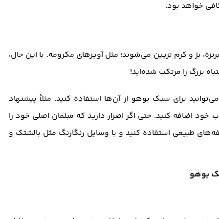
افی خواهد بود.
زه، بژ و کرم تزیین می‌شوند؛ مثل آویزهای مکرومه. با این حال،
باه بزرگ را مرتکب شده‌اید!
توانید برای سبک بوهو از آن‌ها استفاده کنید. مثلاً پیشنهاد
ب خود اضافه کنید. حتی اگر اصرار دارید که مبلمان اصلی خود را
لحفه‌های طبیعی استفاده کنید و با وسایل رنگارنگ مثل بالشتک و