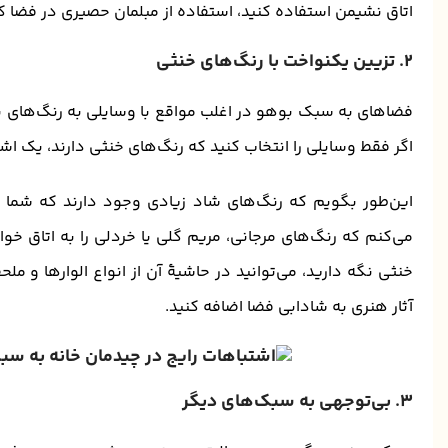
اتاق نشیمن استفاده کنید، استفاده از مبلمان حصیری در فضا ک
۲. تزیین یکنواخت با رنگ‌های خنثی
فضاهای به سبک بوهو در اغلب مواقع با وسایلی به رنگ‌های برن
اگر فقط وسایلی را انتخاب کنید که رنگ‌های خنثی دارند، یک اشت
این‌طور بگویم که رنگ‌های شاد زیادی وجود دارند که شما می‌
می‌کنم که رنگ‌های مرجانی، مریم گلی یا خردلی را به اتاق خوا
خنثی نگه دارید، می‌توانید در حاشیۀ آن از انواع الوارها و م
آثار هنری به شادابی فضا اضافه کنید.
۳. بی‌توجهی به سبک‌های دیگر