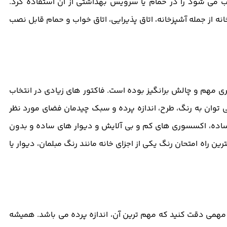
اب می شود را در حمام یا سرویس بهداشتی از آن استفاده کرد.
ه از جمله آشپزخانه، اتاق پذیرایی، اتاق خواب و حمام قابل نصب
ی مهم و چالش برانگیز بوده است. فاکتور های زیادی در انتخاب
 توان به رنگ، طرح، اندازه پرده و سبک چیدمان فضای مورد نظر
ن ساده، اکسسوری های کم و بی آلایش و دیوار های ساده و بدون
ن راه امتحان رنگ یکی از اجزای خانه مانند رنگ مبلمان، دیوار یا
 مهمی دقت کنید که مهم ترین آن، اندازه پرده می باشد. همیشه