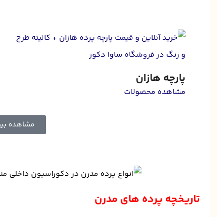
پارچه هازان
مشاهده محصولات
مشاهده بی
تاریخچه پرده های مدرن