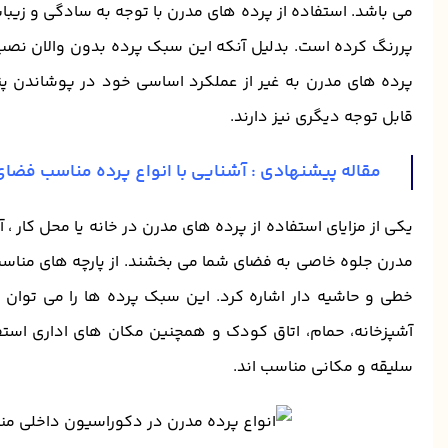
می باشد. استفاده از پرده های مدرن با توجه به سادگی و زیب
پررنگ کرده است. بدلیل آنکه این سبک پرده بدون والان نص
پرده های مدرن به غیر از عملکرد اساسی خود در پوشاندن پنجر
قابل توجه دیگری نیز دارند.
مقاله پیشنهادی :
آشنایی با انواع پرده مناسب فضای
یکی از مزایای استفاده از پرده های مدرن در خانه یا محل کار ،
مدرن جلوه خاصی به فضای شما می بخشند. از پارچه های مناسب
خطی و حاشیه دار اشاره کرد. این سبک پرده ها را می توان ب
آشپزخانه، حمام، اتاق کودک و همچنین مکان های اداری استفاد
سلیقه و مکانی مناسب اند.