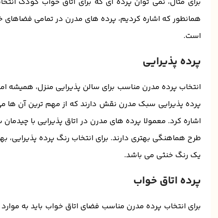
برای مثال، نمی توان پرده ای که برای اتاق خواب کودک انتخ
همانطور که اشاره کردیم، پرده های مدرن در تمامی فضاهای خان
است.
پرده پذیرایی
انتخاب پرده مدرن مناسب برای سالن پذیرایی منزل، همیشه امر
پرده پذیرایی سبک مدرن نقش دارند که از مهم ترین آن ها می
اشاره کرد. معمولا پرده های مدرن در اتاق پذیرایی با چیدما
طرح هماهنگی بهتری دارند. برای انتخاب رنگ پرده پذیرایی، بهتری
یک رنگ خنثی می باشد.
پرده اتاق خواب
برای انتخاب پرده مدرن مناسب فضای اتاق خواب باید به موارد