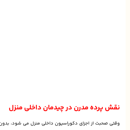
نقش پرده مدرن در چیدمان داخلی منزل
وقتی صحبت از اجزای دکوراسیون داخلی منزل می شود، بدون 