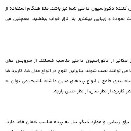
ل کننده دکوراسیون داخلی شما نیز باشد. مثلا هنگام استفاده از
ت نموده و زیبایی بیشتری به اتاق خواب ببخشید. همچنین می
هر مکانی از دکوراسیون داخلی مناسب هستند. از سرویس های
 می توانند نصب شوند. بنابراین تنوع در انواع مدل ها، کاربرد ها
ه بندی جامع از انواع پردهای مدرن داشته باشیم، می توان به
 کاربرد، از نظر مدل، از نظر جنس پارچه.
ای زیبایی و موارد دیگر، نیاز به پرده مناسب همان فضا دارد.