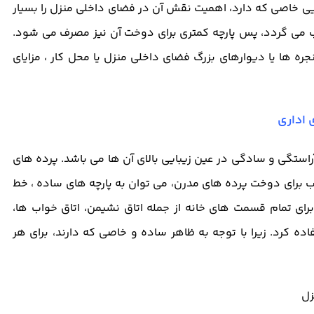
ایی خاصی که دارد، اهمیت نقش آن در فضای داخلی منزل را بسیار
ب می گردد، پس پارچه کمتری برای دوخت آن نیز مصرف می شود.
ه ها یا دیوارهای بزرگ فضای داخلی منزل یا محل کار ، مزایای
 اداری
 آراستگی و سادگی در عین زیبایی بالای آن ها می باشد. پرده های
 برای دوخت پرده های مدرن، می توان به پارچه های ساده ، خط
رای تمام قسمت های خانه از جمله اتاق نشیمن، اتاق خواب ها،
ه کرد. زیرا با توجه به ظاهر ساده و خاصی که دارند، برای هر