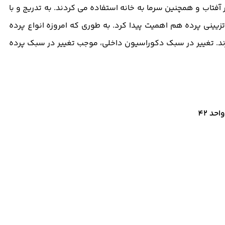
آفتاب و همچنین سرما به خانه استفاده می کردند. به تدریج و با
ینی پرده هم اهمیت پیدا کرد. به طوری که امروزه انواع پرده
ارند. تغییر در سبک دکوراسیون داخلی، موجب تغییر در سبک پرده
حد 42