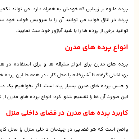
پرده علاوه بر زیبایی که خودش به همراه دارد، می تواند تکمی
پرده در اتاق خواب می توانید آن را با سرویس خواب خود س
توانید برخی از پرده ها را با شید آباژور خود ست نمایید.
انواع پرده های مدرن
پرده های مدرن برای انواع سلیقه ها و برای استفاده در 
بهداشتی گرفته تا آشپزخانه یا محل کار ، در همه جا این پرده ها
و جنس پرده های مدرن بسیار زیاد است. اگر بخواهیم یک دست
این صورت آن ها را تقسیم بندی کرد: انواع پرده های مدرن از نظر
کاربرد پرده های مدرن در فضای داخلی منزل
واضح است که هر فضایی در چیدمان داخلی منزل یا محل کار، بر