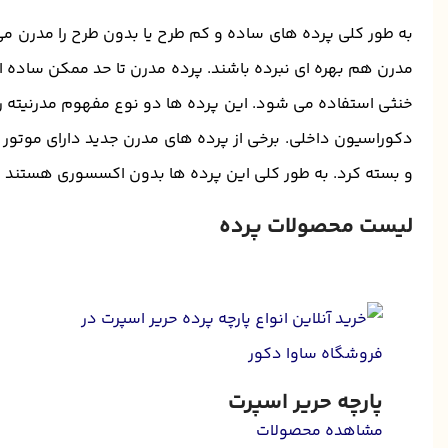
به طور کلی پرده های ساده و کم طرح یا بدون طرح را مدرن می 
مدرن هم بهره ای نبرده باشند. پرده مدرن تا حد ممکن ساده ا
خنثی استفاده می شود. این پرده ها دو نوع مفهوم مدرنیته را 
دکوراسیون داخلی. برخی از پرده های مدرن جدید دارای موتور 
و بسته کرد. به طور کلی این پرده ها بدون اکسسوری هستند و 
لیست محصولات پرده
پارچه حریر اسپرت
مشاهده محصولات