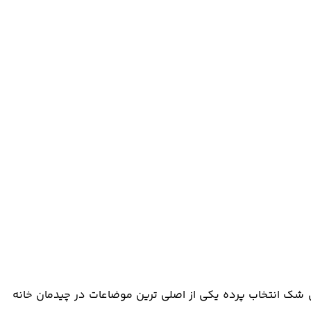
شک انتخاب پرده یکی از اصلی ترین موضاعات در چیدمان خانه