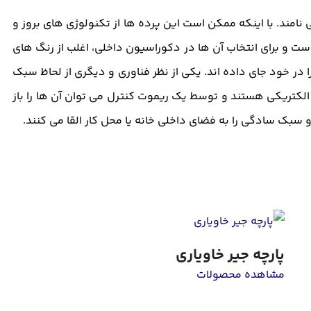
نامند. با اینکه ممکن است این پرده ها از تکنولوژی های بروز و
ست و برای انتخاب آن ها در دکوراسیون داخلی، اغلب از رنگ های
در خود جای داده اند. یکی از نظر فناوری و دیگری از لحاظ سبک
الکتریکی هستند و توسط یک ریموت کنترل می توان آن ها را باز
سبک سادگی را به فضای داخلی خانه یا محل کار القا می کنند.
پارچه جیر خاویاری
مشاهده محصولات