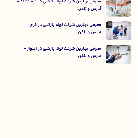
معرفی بهترین شرکت لوله بازکنی در کرمانشاه +
آدرس و تلفن
معرفی بهترین شرکت لوله بازکنی در کرج +
آدرس و تلفن
معرفی بهترین شرکت لوله بازکنی در اهواز +
آدرس و تلفن